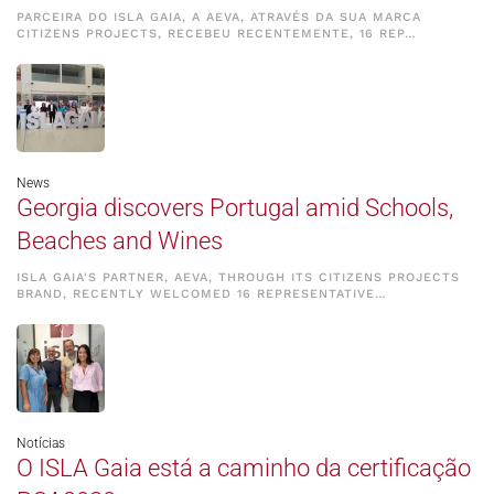
PARCEIRA DO ISLA GAIA, A AEVA, ATRAVÉS DA SUA MARCA
CITIZENS PROJECTS, RECEBEU RECENTEMENTE, 16 REP…
News
Georgia discovers Portugal amid Schools,
Beaches and Wines
ISLA GAIA'S PARTNER, AEVA, THROUGH ITS CITIZENS PROJECTS
BRAND, RECENTLY WELCOMED 16 REPRESENTATIVE…
Notícias
O ISLA Gaia está a caminho da certificação