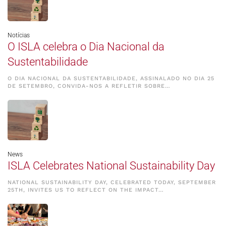
Notícias
O ISLA celebra o Dia Nacional da
Sustentabilidade
O DIA NACIONAL DA SUSTENTABILIDADE, ASSINALADO NO DIA 25
DE SETEMBRO, CONVIDA-NOS A REFLETIR SOBRE…
News
ISLA Celebrates National Sustainability Day
NATIONAL SUSTAINABILITY DAY, CELEBRATED TODAY, SEPTEMBER
25TH, INVITES US TO REFLECT ON THE IMPACT…