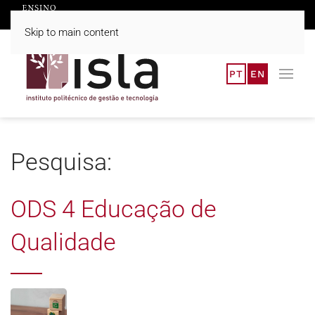
Skip to main content
PT
EN
Pesquisa:
ODS 4 Educação de
Qualidade