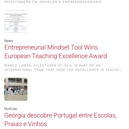
INVESTIGAÇÃO EM INOVAÇÃO E EMPREENDEDORISMO.
News
Entrepreneurial Mindset Tool Wins
European Teaching Excellence Award
MARCO LAMAS, A LECTURER AT ISLA, IS PART OF AN
INTERNATIONAL TEAM THAT WON THE EXCELLENCE IN TEACHI…
Notícias
Geórgia descobre Portugal entre Escolas,
Praias e Vinhos