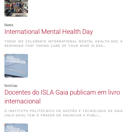
News
International Mental Health Day
TODAY WE CELEBRATE INTERNATIONAL MENTAL HEALTH DAY, A
REMINDER THAT TAKING CARE OF YOUR MIND IS ESS…
Notícias
Docentes do ISLA Gaia publicam em livro
internacional
O INSTITUTO POLITÉCNICO DE GESTÃO E TECNOLOGIA DE GAIA
(ISLA GAIA) TEM O PRAZER DE ANUNCIAR A PUBLI…