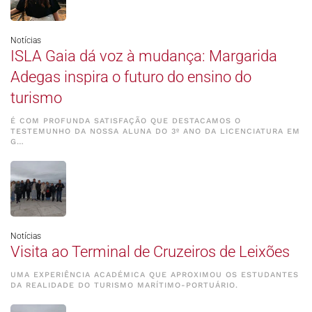
Notícias
ISLA Gaia dá voz à mudança: Margarida
Adegas inspira o futuro do ensino do
turismo
É COM PROFUNDA SATISFAÇÃO QUE DESTACAMOS O
TESTEMUNHO DA NOSSA ALUNA DO 3º ANO DA LICENCIATURA EM
G…
Notícias
Visita ao Terminal de Cruzeiros de Leixões
UMA EXPERIÊNCIA ACADÉMICA QUE APROXIMOU OS ESTUDANTES
DA REALIDADE DO TURISMO MARÍTIMO-PORTUÁRIO.