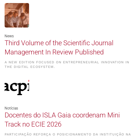
News
Third Volume of the Scientific Journal
Management In Review Published
A NEW EDITION FOCUSED ON ENTREPRENEURIAL INNOVATION IN
THE DIGITAL ECOSYSTEM.
Notícias
Docentes do ISLA Gaia coordenam Mini
Track no ECIE 2026
PARTICIPAÇÃO REFORÇA O POSICIONAMENTO DA INSTITUIÇÃO NA