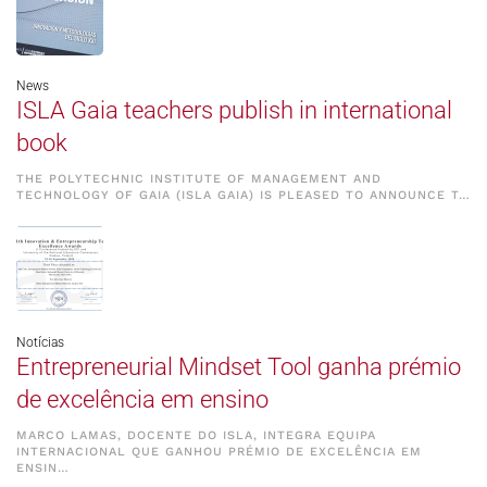
News
ISLA Gaia teachers publish in international
book
THE POLYTECHNIC INSTITUTE OF MANAGEMENT AND
TECHNOLOGY OF GAIA (ISLA GAIA) IS PLEASED TO ANNOUNCE T…
Notícias
Entrepreneurial Mindset Tool ganha prémio
de excelência em ensino
MARCO LAMAS, DOCENTE DO ISLA, INTEGRA EQUIPA
INTERNACIONAL QUE GANHOU PRÉMIO DE EXCELÊNCIA EM
ENSIN…