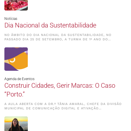
Notícias
Dia Nacional da Sustentabilidade
NO ÂMBITO DO DIA NACIONAL DA SUSTENTABILIDADE, NO
PASSADO DIA 25 DE SETEMBRO, A TURMA DE 1º ANO DO…
Agenda de Eventos
Construir Cidades, Gerir Marcas: O Caso
“Porto.”
A AULA ABERTA COM A DR.ª TÂNIA AMARAL, CHEFE DA DIVISÃO
MUNICIPAL DE COMUNICAÇÃO DIGITAL E ATIVAÇÃO…