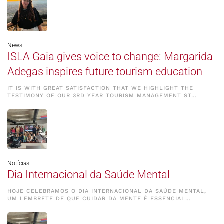
News
ISLA Gaia gives voice to change: Margarida
Adegas inspires future tourism education
IT IS WITH GREAT SATISFACTION THAT WE HIGHLIGHT THE
TESTIMONY OF OUR 3RD YEAR TOURISM MANAGEMENT ST…
Notícias
Dia Internacional da Saúde Mental
HOJE CELEBRAMOS O DIA INTERNACIONAL DA SAÚDE MENTAL,
UM LEMBRETE DE QUE CUIDAR DA MENTE É ESSENCIAL…