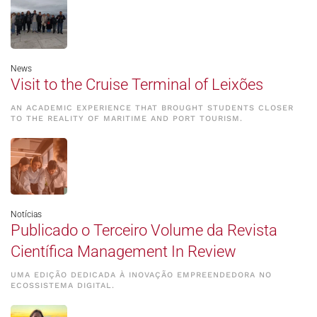
News
Visit to the Cruise Terminal of Leixões
AN ACADEMIC EXPERIENCE THAT BROUGHT STUDENTS CLOSER
TO THE REALITY OF MARITIME AND PORT TOURISM.
Notícias
Publicado o Terceiro Volume da Revista
Científica Management In Review
UMA EDIÇÃO DEDICADA À INOVAÇÃO EMPREENDEDORA NO
ECOSSISTEMA DIGITAL.