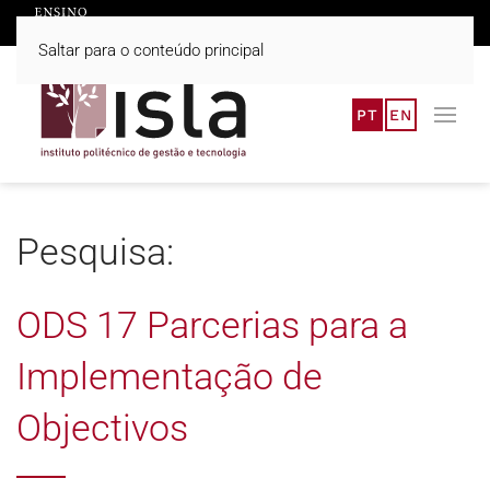
Saltar para o conteúdo principal
PT
EN
Pesquisa:
ODS 17 Parcerias para a
Implementação de
Objectivos