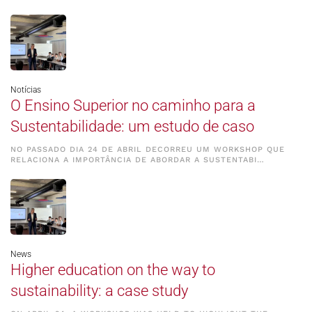
Notícias
O Ensino Superior no caminho para a
Sustentabilidade: um estudo de caso
NO PASSADO DIA 24 DE ABRIL DECORREU UM WORKSHOP QUE
RELACIONA A IMPORTÂNCIA DE ABORDAR A SUSTENTABI…
News
Higher education on the way to
sustainability: a case study