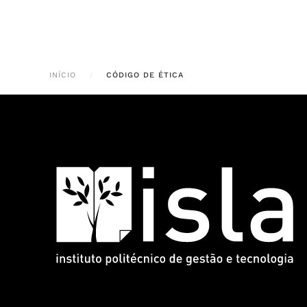
INÍCIO
CÓDIGO DE ÉTICA