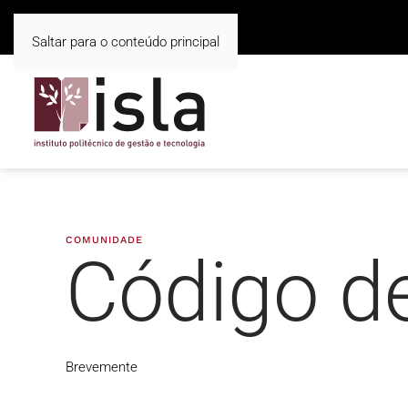
Saltar para o conteúdo principal
COMUNIDADE
Código de
Brevemente