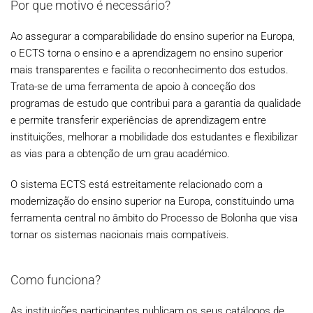
Por que motivo é necessário?
Ao assegurar a comparabilidade do ensino superior na Europa,
o ECTS torna o ensino e a aprendizagem no ensino superior
mais transparentes e facilita o reconhecimento dos estudos.
Trata-se de uma ferramenta de apoio à conceção dos
programas de estudo que contribui para a garantia da qualidade
e permite transferir experiências de aprendizagem entre
instituições, melhorar a mobilidade dos estudantes e flexibilizar
as vias para a obtenção de um grau académico.
O sistema ECTS está estreitamente relacionado com a
modernização do ensino superior na Europa, constituindo uma
ferramenta central no âmbito do Processo de Bolonha que visa
tornar os sistemas nacionais mais compatíveis.
Como funciona?
As instituições participantes publicam os seus catálogos de