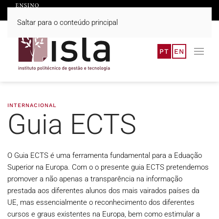
Saltar para o conteúdo principal
PT
EN
INTERNACIONAL
Guia ECTS
O Guia ECTS é uma ferramenta fundamental para a Eduação
Superior na Europa. Com o o presente guia ECTS pretendemos
promover a não apenas a transparência na informação
prestada aos diferentes alunos dos mais vairados países da
UE, mas essencialmente o reconhecimento dos diferentes
cursos e graus existentes na Europa, bem como estimular a