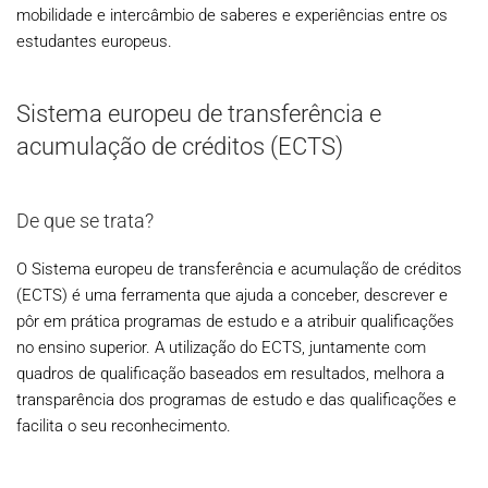
mobilidade e intercâmbio de saberes e experiências entre os
estudantes europeus.
Sistema europeu de transferência e
acumulação de créditos (ECTS)
De que se trata?
O Sistema europeu de transferência e acumulação de créditos
(ECTS) é uma ferramenta que ajuda a conceber, descrever e
pôr em prática programas de estudo e a atribuir qualificações
no ensino superior. A utilização do ECTS, juntamente com
quadros de qualificação baseados em resultados, melhora a
transparência dos programas de estudo e das qualificações e
facilita o seu reconhecimento.