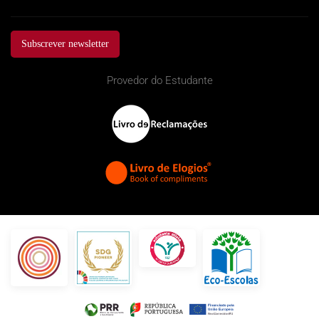
Subscrever newsletter
Provedor do Estudante