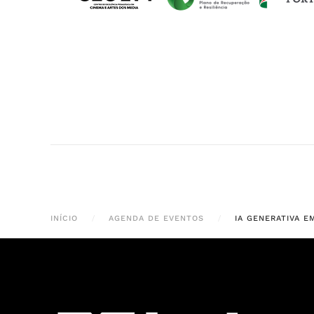
INÍCIO
AGENDA DE EVENTOS
IA GENERATIVA 