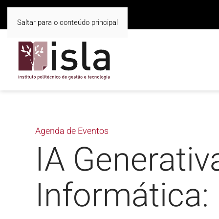
Saltar para o conteúdo principal
Agenda de Eventos
IA Generati
Informática: