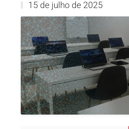
15 de julho de 2025