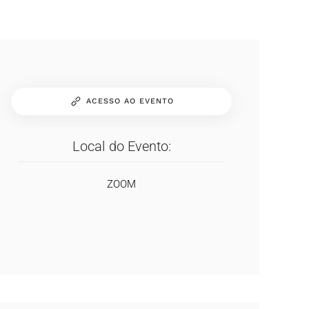
ACESSO AO EVENTO
Local do Evento:
ZOOM