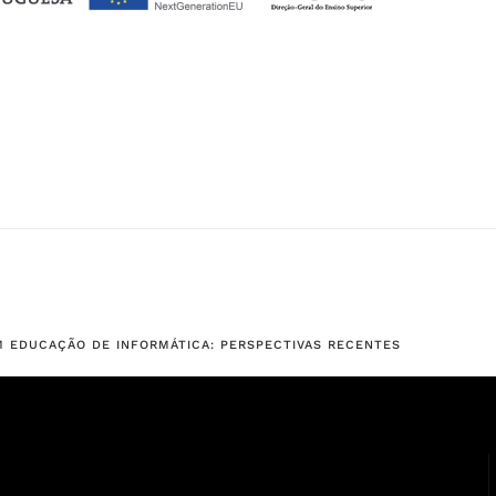
EM EDUCAÇÃO DE INFORMÁTICA: PERSPECTIVAS RECENTES