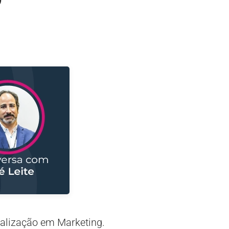
”
ialização em Marketing.