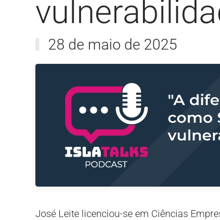
vulnerabilid
28 de maio de 2025
José Leite licenciou-se em Ciências Empre