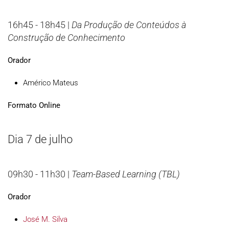
16h45 - 18h45 |
Da Produção de Conteúdos à
Construção de Conhecimento
Orador
Américo Mateus
Formato Online
Dia 7 de julho
09h30 - 11h30 |
Team-Based Learning (TBL)
Orador
José M. Silva