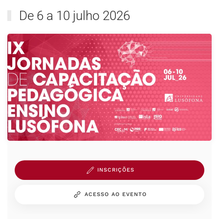
De 6 a 10 julho 2026
INSCRIÇÕES
ACESSO AO EVENTO