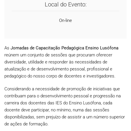
Local do Evento:
On-line
As
Jornadas de Capacitação Pedagógica Ensino Lusófona
reúnem um conjunto de sessões que procuram oferecer
diversidade, utilidade e responder às necessidades de
atualização e de desenvolvimento pessoal, profissional e
pedagógico do nosso corpo de docentes e investigadores.
Considerando a necessidade de promoção de iniciativas que
contribuam para o desenvolvimento pessoal e progressão na
carreira dos docentes das IES do Ensino Lusófona, cada
docente deve participar, no mínimo, numa das sessões
disponibilizadas, sem prejuízo de assistir a um número superior
de ações de formação.