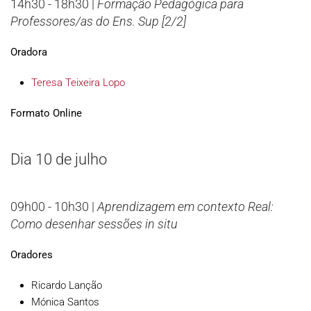
14h30 - 18h30 |
Formação Pedagógica para
Professores/as do Ens. Sup [2/2]
Oradora
Teresa Teixeira Lopo
Formato Online
Dia 10 de julho
09h00 - 10h30 |
Aprendizagem em contexto Real:
Como desenhar sessões in situ
Oradores
Ricardo Lanção
Mónica Santos