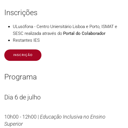
Inscrições
ULusófona - Centro Uniersitário Lisboa e Porto, ISMAT e
SESC realizada através do
Portal do Colaborador
Restantes IES
INSCRIÇÃO
Programa
Dia 6 de julho
10h00 - 12h00 |
Educação Inclusiva no Ensino
Superior