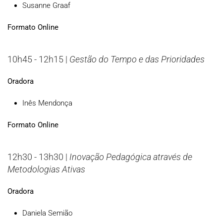
Susanne Graaf
Formato Online
10h45 - 12h15 |
Gestão do Tempo e das Prioridades
Oradora
Inês Mendonça
Formato Online
12h30 - 13h30 |
Inovação Pedagógica através de
Metodologias Ativas
Oradora
Daniela Semião