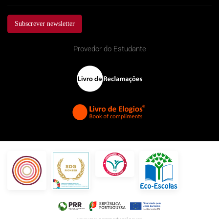
Subscrever newsletter
Provedor do Estudante