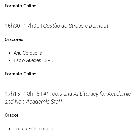
Formato Online
15h30 - 17h00 |
Gestão do Stress e Burnout
Oradores
Ana Cerqueira
Fábio Guedes | SPIC
Formato Online
17h15 - 18h15 |
AI Tools and AI Literacy for Academic
and Non-Academic Staff
Orador
Tobias Frühmorgen