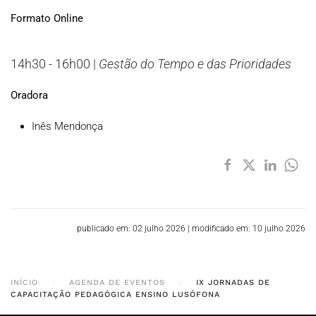
Formato Online
14h30 - 16h00 |
Gestão do Tempo e das Prioridades
Oradora
Inês Mendonça
publicado em: 02 julho 2026
|
modificado em: 10 julho 2026
INÍCIO
AGENDA DE EVENTOS
IX JORNADAS DE
CAPACITAÇÃO PEDAGÓGICA ENSINO LUSÓFONA