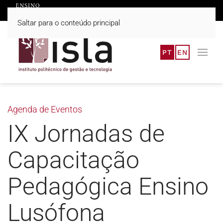
Saltar para o conteúdo principal
PT
EN
Agenda de Eventos
IX Jornadas de
Capacitação
Pedagógica Ensino
Lusófona