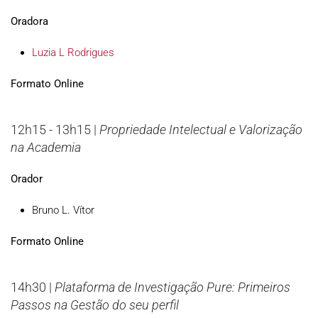
Oradora
Luzia L Rodrigues
Formato Online
12h15 - 13h15 |
Propriedade Intelectual e Valorização
na Academia
Orador
Bruno L. Vítor
Formato Online
14h30 |
Plataforma de Investigação Pure: Primeiros
Passos na Gestão do seu perfil