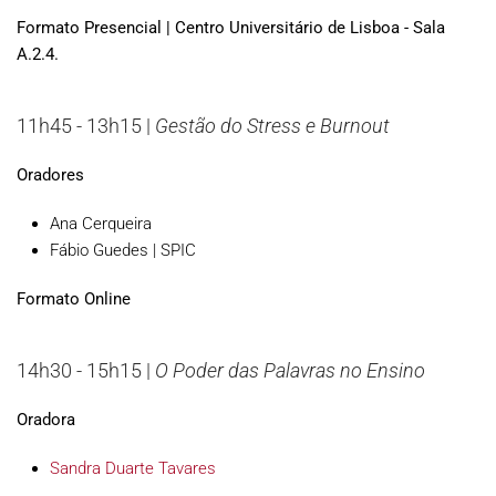
Formato Presencial | Centro Universitário de Lisboa - Sala
A.2.4.
11h45 - 13h15 |
Gestão do Stress e Burnout
Oradores
Ana Cerqueira
Fábio Guedes | SPIC
Formato Online
14h30 - 15h15 |
O Poder das Palavras no Ensino
Oradora
Sandra Duarte Tavares