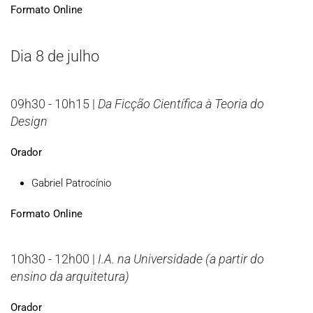
Formato Online
Dia 8 de julho
09h30 - 10h15 |
Da Ficção Científica à Teoria do
Design
Orador
Gabriel Patrocínio
Formato Online
10h30 - 12h00 |
I.A. na Universidade (a partir do
ensino da arquitetura)
Orador