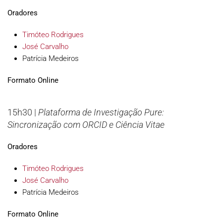
Oradores
Timóteo Rodrigues
José Carvalho
Patrícia Medeiros
Formato Online
15h30 |
Plataforma de Investigação Pure:
Sincronização com ORCID e Ciência Vitae
Oradores
Timóteo Rodrigues
José Carvalho
Patrícia Medeiros
Formato Online