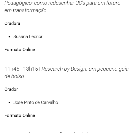
Pedagógico: como redesenhar UC's para um futuro
em transformação
Oradora
Susana Leonor
Formato Online
11h45 - 13h15 |
Research by Design: um pequeno guia
de bolso
Orador
José Pinto de Carvalho
Formato Online