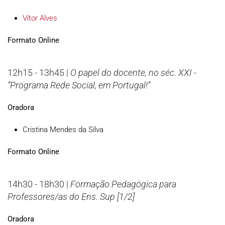
Vítor Alves
Formato Online
12h15 - 13h45 |
O papel do docente, no séc. XXI -
“Programa Rede Social, em Portugal!”
Oradora
Cristina Mendes da Silva
Formato Online
14h30 - 18h30 |
Formação Pedagógica para
Professores/as do Ens. Sup [1/2]
Oradora