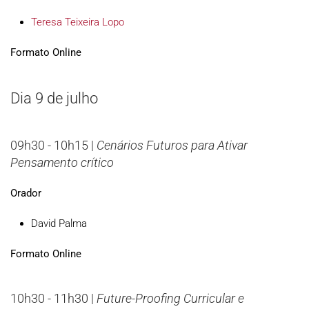
Teresa Teixeira Lopo
Formato Online
Dia 9 de julho
09h30 - 10h15 |
Cenários Futuros para Ativar
Pensamento crítico
Orador
David Palma
Formato Online
10h30 - 11h30 |
Future-Proofing Curricular e