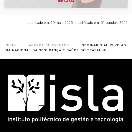
publicado em: 19 maio 2025
|
modificado em: 01 outubro 2025
INÍCIO
AGENDA DE EVENTOS
SEMINÁRIO ALUSIVO AO
DIA NACIONAL DA SEGURANÇA E SAÚDE DO TRABALHO