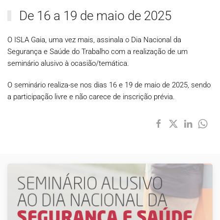
De 16 a 19 de maio de 2025
O ISLA Gaia, uma vez mais, assinala o Dia Nacional da
Segurança e Saúde do Trabalho com a realização de um
seminário alusivo à ocasião/temática.
O seminário realiza-se nos dias 16 e 19 de maio de 2025, sendo
a participação livre e não carece de inscrição prévia.