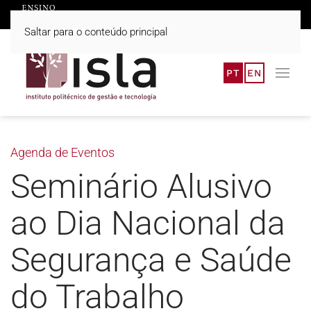
Saltar para o conteúdo principal
PT
EN
Agenda de Eventos
Seminário Alusivo
ao Dia Nacional da
Segurança e Saúde
do Trabalho