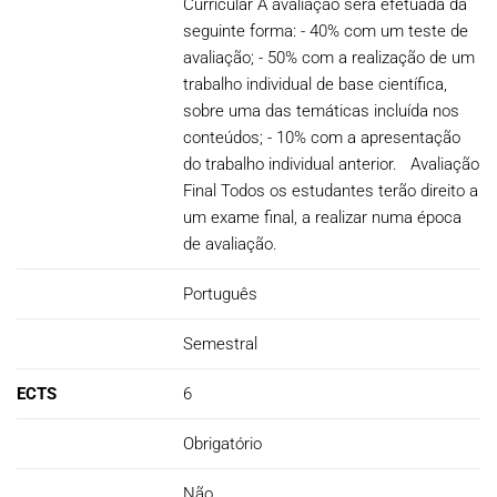
Curricular A avaliação será efetuada da
seguinte forma: - 40% com um teste de
avaliação; - 50% com a realização de um
trabalho individual de base científica,
sobre uma das temáticas incluída nos
conteúdos; - 10% com a apresentação
do trabalho individual anterior. Avaliação
Final Todos os estudantes terão direito a
um exame final, a realizar numa época
de avaliação.
Português
Semestral
ECTS
6
Obrigatório
Não