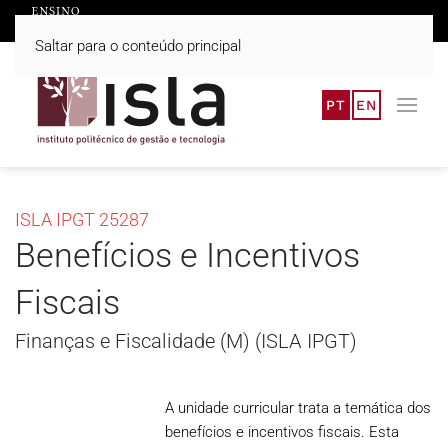
Saltar para o conteúdo principal
PT
EN
ISLA IPGT 25287
Benefícios e Incentivos
Fiscais
Finanças e Fiscalidade (M) (ISLA IPGT)
A unidade curricular trata a temática dos
benefícios e incentivos fiscais. Esta