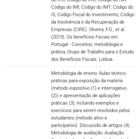
Código do IMI; Código do IMT; Código do
IS, Código Fiscal do Investimento; Código
da Insolvência e da Recuperação de
Empresas (CIRE). Oliveira, F.G., et al.
(2019). Os benefícios Fiscais em
Portugal - Conceitos, metodologia e
prática, Grupo de Trabalho para o Estudo
dos Benefícios Fiscais. Lisboa.
Metodologia de ensino: Aulas teórico-
práticas para exposição da matéria
(método expositivo (1) e interrogativo
(2)) e apresentação de aplicações
práticas (3), incluindo exemplos e
exercícios para serem resolvidos pelos
estudantes (método ativo e
participativo). Discussão de artigos (4).
Metodologia de avaliação: Avaliação