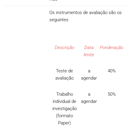
Os instrumentos de avaliação são os
seguintes
Descrição
Data
Ponderação
limite
Teste de
a
40%
avaliação
agendar
Trabalho
a
50%
individual de
agendar
investigação
(formato
Paper)