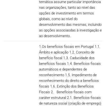
temática assume particular importância
nas organizações, tanto ao nível das
opções de investimento em termos
globais, como ao nível do
desenvolvimento das mesmas, incluindo
as opções associaodas à investigação e
ao desenvolvimento.
1.Os benefícios fiscais em Portugal 1.1.
Âmbito e aplicação 1.2. Conceito de
benefício fiscal 1.3. Caducidade dos
benefícios fiscais 1.4. Benefícios fiscais
automáticos e dependentes de
reconhecimento 1.5. Impedimento de
reconhecimento do direito a benefícios
fiscais 1.6. Extinção dos Benefícios
Fiscais 2. Benefícios fiscais com
caráter estrutural 2.1. Benefícios fiscais
de natureza social (criação de emprego)