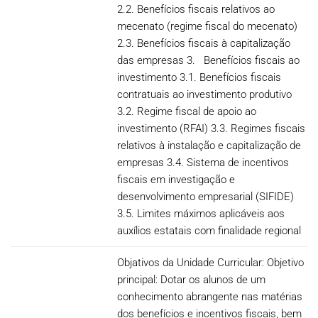
2.2. Benefícios fiscais relativos ao
mecenato (regime fiscal do mecenato)
2.3. Benefícios fiscais à capitalização
das empresas 3. Benefícios fiscais ao
investimento 3.1. Benefícios fiscais
contratuais ao investimento produtivo
3.2. Regime fiscal de apoio ao
investimento (RFAI) 3.3. Regimes fiscais
relativos à instalação e capitalização de
empresas 3.4. Sistema de incentivos
fiscais em investigação e
desenvolvimento empresarial (SIFIDE)
3.5. Limites máximos aplicáveis aos
auxílios estatais com finalidade regional
Objativos da Unidade Curricular: Objetivo
principal: Dotar os alunos de um
conhecimento abrangente nas matérias
dos benefícios e incentivos fiscais, bem