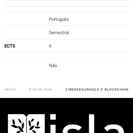
Português
Semestral
ECTS
6
Não
INÍCIO
DISCIPLINAS
CIBERSEGURANÇA E BLOCKCHAIN