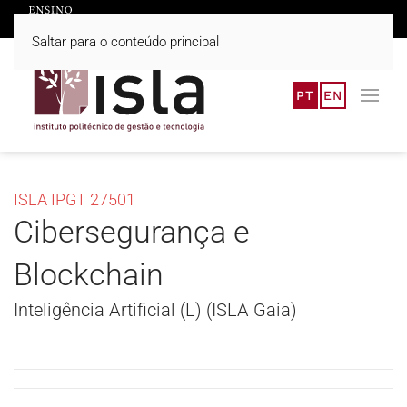
Saltar para o conteúdo principal
PT
EN
ISLA IPGT 27501
Cibersegurança e
Blockchain
Inteligência Artificial (L) (ISLA Gaia)