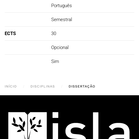
Português
Semestral
ECTS
30
Opcional
Sim
INÍCIO
DISCIPLINAS
DISSERTAÇÃO