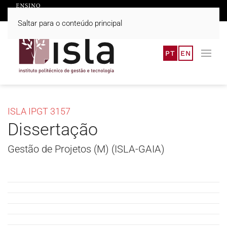
Saltar para o conteúdo principal
PT
EN
ISLA IPGT 3157
Dissertação
Gestão de Projetos (M) (ISLA-GAIA)