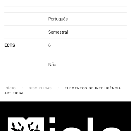
Português
Semestral
ECTS
6
Não
INÍCIO
DISCIPLINAS
ELEMENTOS DE INTELIGÊNCIA
ARTIFICIAL