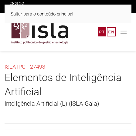
Saltar para o conteúdo principal
PT
EN
ISLA IPGT 27493
Elementos de Inteligência
Artificial
Inteligência Artificial (L) (ISLA Gaia)