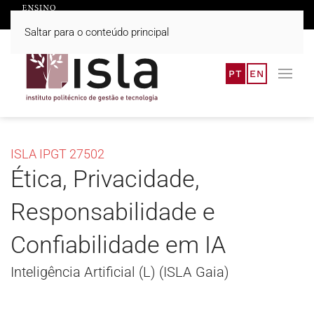
Saltar para o conteúdo principal
PT
EN
ISLA IPGT 27502
Ética, Privacidade,
Responsabilidade e
Confiabilidade em IA
Inteligência Artificial (L) (ISLA Gaia)