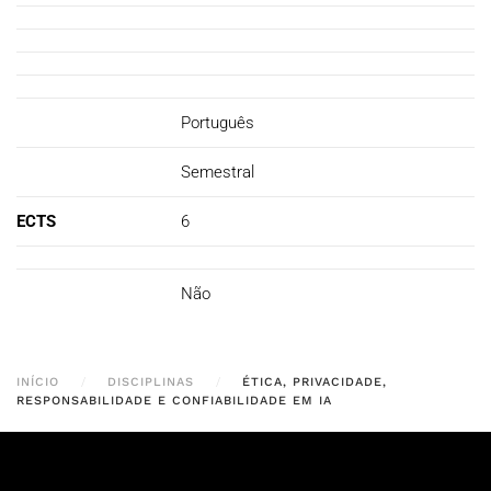
Português
Semestral
ECTS
6
Não
INÍCIO
DISCIPLINAS
ÉTICA, PRIVACIDADE,
RESPONSABILIDADE E CONFIABILIDADE EM IA