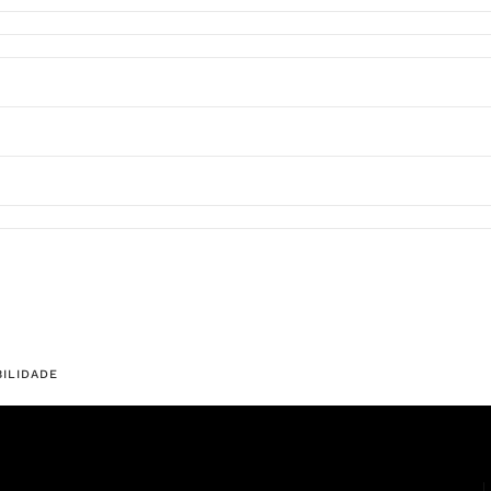
ILIDADE