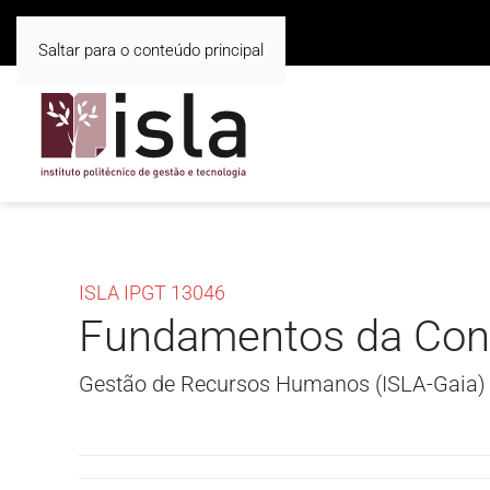
Saltar para o conteúdo principal
ISLA IPGT 13046
Fundamentos da Cont
Gestão de Recursos Humanos (ISLA-Gaia)