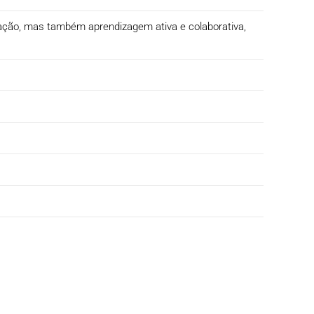
icação, mas também aprendizagem ativa e colaborativa,