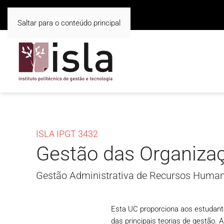
Saltar para o conteúdo principal
ISLA IPGT 3432
Gestão das Organiza
Gestão Administrativa de Recursos Human
Esta UC proporciona aos estudant
das principais teorias de gestão. 