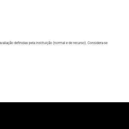
liação definidas pela instituição (normal e de recurso). Considera-se