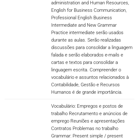
administration and Human Resources,
English for Business Communication,
Professional English Business
Intermediate and New Grammar
Practice intermediate serão usados
durante as aulas. Serão realizadas
discussões para consolidar a linguagem
falada e serão elaborados e-mails e
cartas e textos para consolidar a
linguagem escrita. Compreender o
vocabulário e assuntos relacionados à
Contabilidade, Gestão e Recursos
Humanos é de grande importância.
Vocabulário: Empregos e postos de
trabalho Recrutamento e anúncios de
emprego Reuniões e apresentações
Contratos Problemas no trabalho
Grammar: Present simple / present