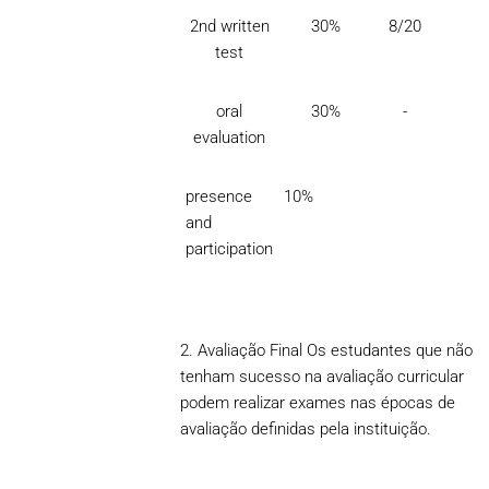
2nd written
30%
8/20
test
oral
30%
-
evaluation
presence
10%
and
participation
2. Avaliação Final Os estudantes que não
tenham sucesso na avaliação curricular
podem realizar exames nas épocas de
avaliação definidas pela instituição.