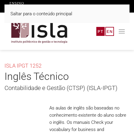
Saltar para o conteúdo principal
PT
EN
ISLA IPGT 1252
Inglês Técnico
Contabilidade e Gestão (CTSP) (ISLA-IPGT)
As aulas de inglês são baseadas no
conhecimento existente do aluno sobre
o inglês. Os manuais Check your
vocabulary for business and