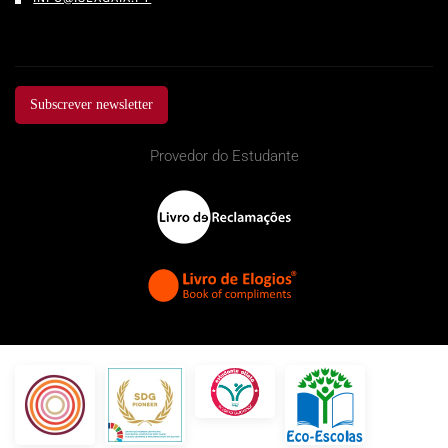
Subscrever newsletter
Provedor do Estudante