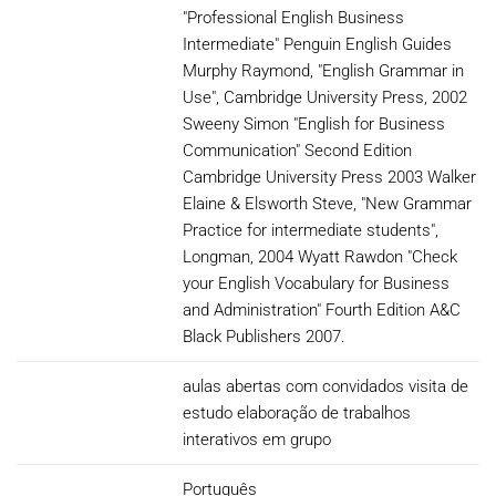
"Professional English Business
Intermediate" Penguin English Guides
Murphy Raymond, "English Grammar in
Use", Cambridge University Press, 2002
Sweeny Simon "English for Business
Communication" Second Edition
Cambridge University Press 2003 Walker
Elaine & Elsworth Steve, "New Grammar
Practice for intermediate students",
Longman, 2004 Wyatt Rawdon "Check
your English Vocabulary for Business
and Administration" Fourth Edition A&C
Black Publishers 2007.
aulas abertas com convidados visita de
estudo elaboração de trabalhos
interativos em grupo
Português