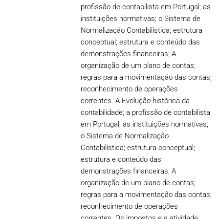
profissão de contabilista em Portugal; as
instituições normativas; o Sistema de
Normalização Contabilística; estrutura
conceptual; estrutura e conteúdo das
demonstrações financeiras; A
organização de um plano de contas;
regras para a movimentação das contas;
reconhecimento de operações
correntes. A Evolução histórica da
contabilidade; a profissão de contabilista
em Portugal; as instituições normativas;
o Sistema de Normalização
Contabilística; estrutura conceptual;
estrutura e conteúdo das
demonstrações financeiras; A
organização de um plano de contas;
regras para a movimentação das contas;
reconhecimento de operações
correntes. Os impostos e a atividade