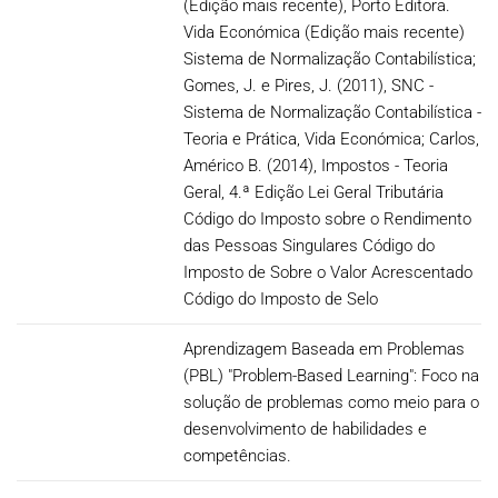
(Edição mais recente), Porto Editora.
Vida Económica (Edição mais recente)
Sistema de Normalização Contabilística;
Gomes, J. e Pires, J. (2011), SNC -
Sistema de Normalização Contabilística -
Teoria e Prática, Vida Económica; Carlos,
Américo B. (2014), Impostos - Teoria
Geral, 4.ª Edição Lei Geral Tributária
Código do Imposto sobre o Rendimento
das Pessoas Singulares Código do
Imposto de Sobre o Valor Acrescentado
Código do Imposto de Selo
Aprendizagem Baseada em Problemas
(PBL) "Problem-Based Learning": Foco na
solução de problemas como meio para o
desenvolvimento de habilidades e
competências.