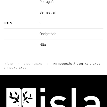
Português
Semestral
ECTS
3
Obrigatório
Não
INÍCIO
DISCIPLINAS
INTRODUÇÃO À CONTABILIDADE
E FISCALIDADE