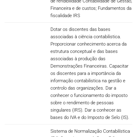
de rendibilidade Contabilidade de Gestão,
Financeira e de custos; Fundamentos da
fiscalidade IRS
Dotar os discentes das bases
associadas à ciência contabilistica.
Proporcionar conhecimento acerca da
estrutura conceptual e das bases
associadas à produção das
Demonstrações Financeiras. Capacitar
os discentes para a importância da
informação contabilistica na gestão e
controlo das organizações. Dar a
conhecer o funcionamento do imposto
sobre o rendimento de pessoas
singulares (IRS). Dar a conhecer as
bases do IVA e do Imposto de Selo (IS).
Sistema de Normalização Contabilística