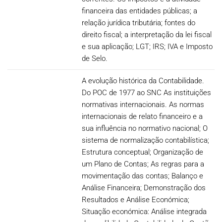
financeira das entidades públicas; a
relação jurídica tributária; fontes do
direito fiscal; a interpretação da lei fiscal
e sua aplicação; LGT; IRS; IVA e Imposto
de Selo.
A evolução histórica da Contabilidade.
Do POC de 1977 ao SNC As instituições
normativas internacionais. As normas
internacionais de relato financeiro e a
sua influência no normativo nacional; O
sistema de normalização contabilística;
Estrutura conceptual; Organização de
um Plano de Contas; As regras para a
movimentação das contas; Balanço e
Análise Financeira; Demonstração dos
Resultados e Análise Económica;
Situação económica: Análise integrada