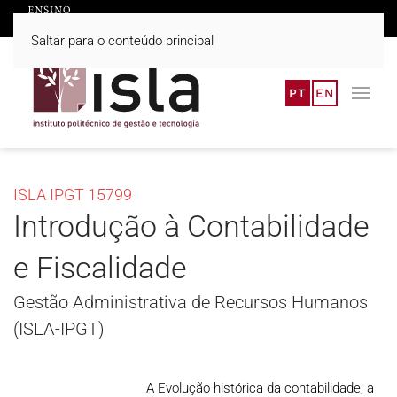
Saltar para o conteúdo principal
PT
EN
ISLA IPGT 15799
Introdução à Contabilidade
e Fiscalidade
Gestão Administrativa de Recursos Humanos
(ISLA-IPGT)
A Evolução histórica da contabilidade; a