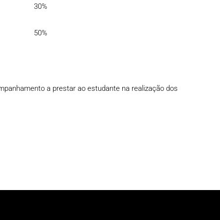
30%
50%
companhamento a prestar ao estudante na realização dos