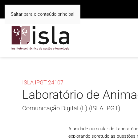
Saltar para o conteúdo principal
ISLA IPGT 24107
Laboratório de Anim
Comunicação Digital (L) (ISLA IPGT)
A unidade curricular de Laboratór
explorando soretudo as questões 