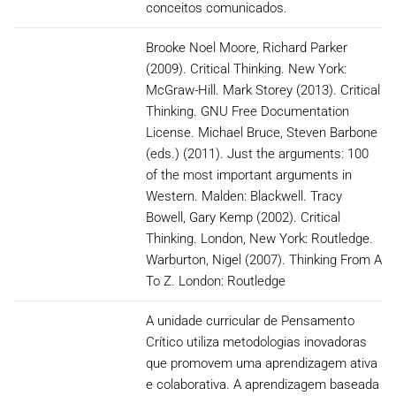
conceitos comunicados.
Brooke Noel Moore, Richard Parker
(2009). Critical Thinking. New York:
McGraw-Hill. Mark Storey (2013). Critical
Thinking. GNU Free Documentation
License. Michael Bruce, Steven Barbone
(eds.) (2011). Just the arguments: 100
of the most important arguments in
Western. Malden: Blackwell. Tracy
Bowell, Gary Kemp (2002). Critical
Thinking. London, New York: Routledge.
Warburton, Nigel (2007). Thinking From A
To Z. London: Routledge
A unidade curricular de Pensamento
Crítico utiliza metodologias inovadoras
que promovem uma aprendizagem ativa
e colaborativa. A aprendizagem baseada