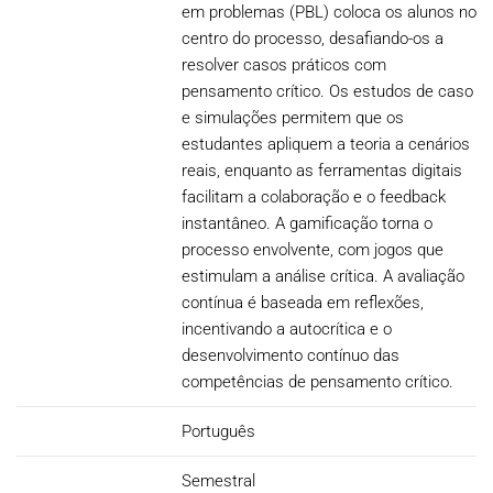
em problemas (PBL) coloca os alunos no
centro do processo, desafiando-os a
resolver casos práticos com
pensamento crítico. Os estudos de caso
e simulações permitem que os
estudantes apliquem a teoria a cenários
reais, enquanto as ferramentas digitais
facilitam a colaboração e o feedback
instantâneo. A gamificação torna o
processo envolvente, com jogos que
estimulam a análise crítica. A avaliação
contínua é baseada em reflexões,
incentivando a autocrítica e o
desenvolvimento contínuo das
competências de pensamento crítico.
Português
Semestral