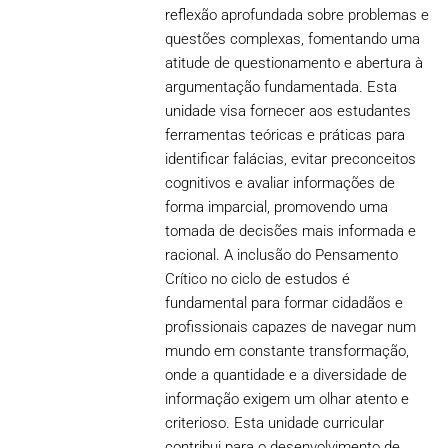
reflexão aprofundada sobre problemas e
questões complexas, fomentando uma
atitude de questionamento e abertura à
argumentação fundamentada. Esta
unidade visa fornecer aos estudantes
ferramentas teóricas e práticas para
identificar falácias, evitar preconceitos
cognitivos e avaliar informações de
forma imparcial, promovendo uma
tomada de decisões mais informada e
racional. A inclusão do Pensamento
Crítico no ciclo de estudos é
fundamental para formar cidadãos e
profissionais capazes de navegar num
mundo em constante transformação,
onde a quantidade e a diversidade de
informação exigem um olhar atento e
criterioso. Esta unidade curricular
contribui para o desenvolvimento de