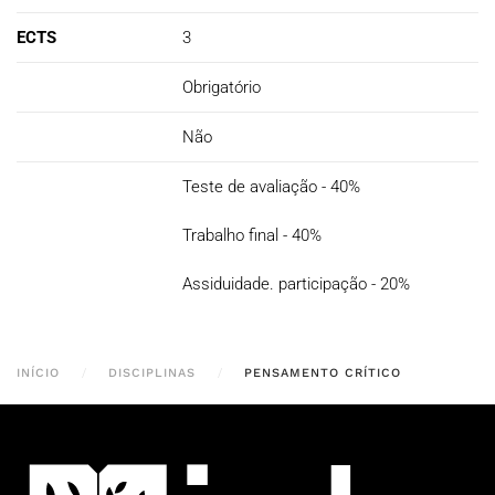
ECTS
3
Obrigatório
Não
Teste de avaliação - 40%
Trabalho final - 40%
Assiduidade. participação - 20%
INÍCIO
DISCIPLINAS
PENSAMENTO CRÍTICO