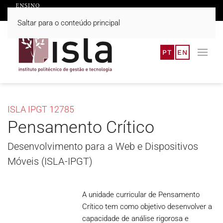
Saltar para o conteúdo principal
PT
EN
ISLA IPGT 12785
Pensamento Crítico
Desenvolvimento para a Web e Dispositivos
Móveis (ISLA-IPGT)
A unidade curricular de Pensamento
Crítico tem como objetivo desenvolver a
capacidade de análise rigorosa e