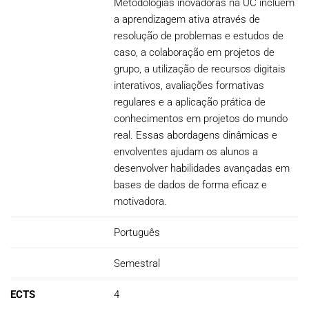
Metodologias inovadoras na UC incluem
a aprendizagem ativa através de
resolução de problemas e estudos de
caso, a colaboração em projetos de
grupo, a utilização de recursos digitais
interativos, avaliações formativas
regulares e a aplicação prática de
conhecimentos em projetos do mundo
real. Essas abordagens dinâmicas e
envolventes ajudam os alunos a
desenvolver habilidades avançadas em
bases de dados de forma eficaz e
motivadora.
Português
Semestral
ECTS
4