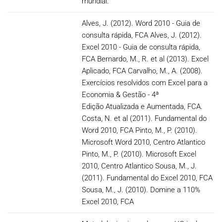
mundial.
Alves, J. (2012). Word 2010 - Guia de
consulta rápida, FCA Alves, J. (2012).
Excel 2010 - Guia de consulta rápida,
FCA Bernardo, M., R. et al (2013). Excel
Aplicado, FCA Carvalho, M., A. (2008).
Exercícios resolvidos com Excel para a
Economia & Gestão - 4ª
Edição Atualizada e Aumentada, FCA.
Costa, N. et al (2011). Fundamental do
Word 2010, FCA Pinto, M., P. (2010).
Microsoft Word 2010, Centro Atlantico
Pinto, M., P. (2010). Microsoft Excel
2010, Centro Atlantico Sousa, M., J.
(2011). Fundamental do Excel 2010, FCA
Sousa, M., J. (2010). Domine a 110%
Excel 2010, FCA