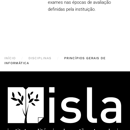
exames nas épocas de avaliação
definidas pela instituição.
INÍCIO
DISCIPLINAS
PRINCÍPIOS GERAIS DE
INFORMÁTICA