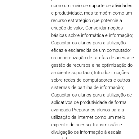
como um meio de suporte de atividades
e produtividade, mas também como um
recurso estratégico que potencie a
criação de valor; Consolidar noções
básicas sobre informática e informação;
Capacitar os alunos para a utilização
eficaz e esclarecida de um computador
na concretização de tarefas de acesso e
gestão de recursos e na optimização do
ambiente suportado; Introduzir noções
sobre redes de computadores e outros
sistemas de partilha de informação;
Capacitar os alunos para a utilização de
aplicativos de produtividade de forma
avançada Preparar os alunos para a
utilização da Internet como um meio
expedito de acesso, transmissão e
divulgação de informação à escala