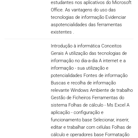
estudantes nos aplicativos do Microsoft
Office. As vantagens do uso das
tecnologias de informação Evidenciar
aspotencialidades das ferramentas
existentes .
Introdução à informática Conceitos
Gerais A utilização das tecnologias de
informação no dia-a-dia A internet e a
informação - sua utilização e
potencialidades Fontes de informação
Buscas e recolha de informação
relevante Windows Ambiente de trabalho
Gestão de Ficheiros Ferramentas do
sistema Folhas de cálculo - Ms Excel A
aplicação - configuração e
funcionamento base Selecionar, inserir,
editar e trabalhar com células Folhas de
cálculo e operadores base Formatação