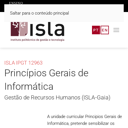
Saltar para o conteúdo principal
PT
EN
ISLA IPGT 12963
Princípios Gerais de
Informática
Gestão de Recursos Humanos (ISLA-Gaia)
A unidade curricular Principios Gerais de
Informática, pretende sensibilizar os