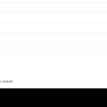
E DADOS