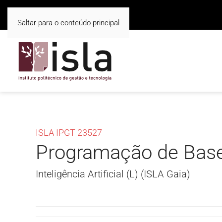
Saltar para o conteúdo principal
ISLA IPGT 23527
Programação de Bas
Inteligência Artificial (L) (ISLA Gaia)