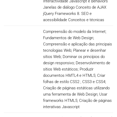
Interactividade Javascript e Behaviors
Janelas de diálogo Conceito de AJAX
jQuery Frameworks 8. SEO e
acessibilidade Conceitos e técnicas
Compreensão do modelo da Internet;
Fundamentos de Web Design;
Compreensão e aplicação das principais
tecnologias Web; Planear e desenhar
sítios Web; Dominar os princípios do
design responsivo; Desenvolvimento de
sítios Web estáticos; Produzir
documentos HMTL4 e HTML5; Criar
folhas de estilo CSS2 ; CSS3 e CSS4;
Criação de páginas estáticas utilizando
uma ferramenta de Web Design; Usar
frameworks HTML5; Criação de páginas
interativas Javascript