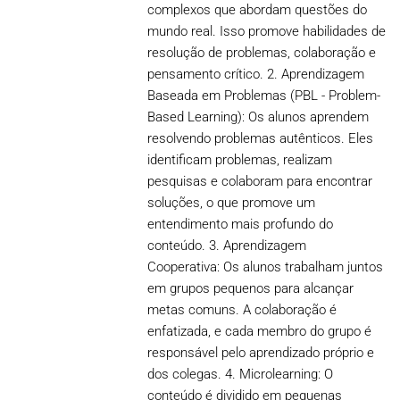
complexos que abordam questões do
mundo real. Isso promove habilidades de
resolução de problemas, colaboração e
pensamento crítico. 2. Aprendizagem
Baseada em Problemas (PBL - Problem-
Based Learning): Os alunos aprendem
resolvendo problemas autênticos. Eles
identificam problemas, realizam
pesquisas e colaboram para encontrar
soluções, o que promove um
entendimento mais profundo do
conteúdo. 3. Aprendizagem
Cooperativa: Os alunos trabalham juntos
em grupos pequenos para alcançar
metas comuns. A colaboração é
enfatizada, e cada membro do grupo é
responsável pelo aprendizado próprio e
dos colegas. 4. Microlearning: O
conteúdo é dividido em pequenas