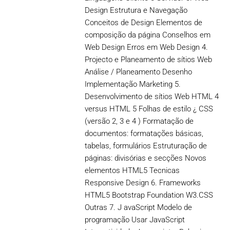
Design Estrutura e Navegação
Conceitos de Design Elementos de
composição da página Conselhos em
Web Design Erros em Web Design 4.
Projecto e Planeamento de sítios Web
Análise / Planeamento Desenho
Implementação Marketing 5.
Desenvolvimento de sítios Web HTML 4
versus HTML 5 Folhas de estilo ¿ CSS
(versão 2, 3 e 4 ) Formatação de
documentos: formatações básicas,
tabelas, formulários Estruturação de
páginas: divisórias e secções Novos
elementos HTML5 Tecnicas
Responsive Design 6. Frameworks
HTML5 Bootstrap Foundation W3.CSS
Outras 7. J avaScript Modelo de
programação Usar JavaScript