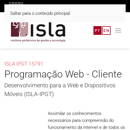
Saltar para o conteúdo principal
PT
EN
ISLA IPGT 15791
Programação Web - Cliente
Desenvolvimento para a Web e Dispositivos
Móveis (ISLA-IPGT)
Assimilar os conhecimentos
necessários para compreensão do
funcionamento da Internet e de todos os