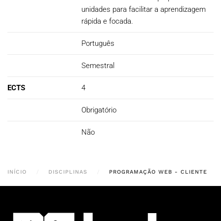
unidades para facilitar a aprendizagem
rápida e focada.
Português
Semestral
ECTS
4
Obrigatório
Não
INÍCIO
DISCIPLINAS
PROGRAMAÇÃO WEB - CLIENTE