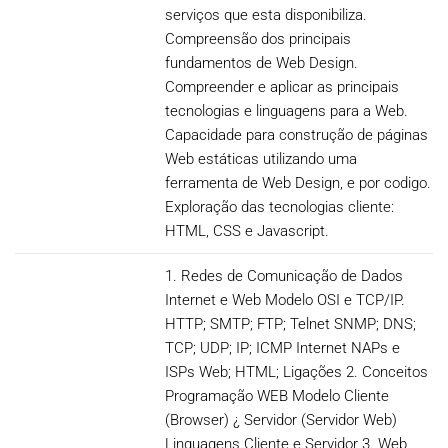
serviços que esta disponibiliza.
Compreensão dos principais
fundamentos de Web Design.
Compreender e aplicar as principais
tecnologias e linguagens para a Web.
Capacidade para construção de páginas
Web estáticas utilizando uma
ferramenta de Web Design, e por codigo.
Exploração das tecnologias cliente:
HTML, CSS e Javascript.
1. Redes de Comunicação de Dados
Internet e Web Modelo OSI e TCP/IP.
HTTP; SMTP; FTP; Telnet SNMP; DNS;
TCP; UDP; IP; ICMP Internet NAPs e
ISPs Web; HTML; Ligações 2. Conceitos
Programação WEB Modelo Cliente
(Browser) ¿ Servidor (Servidor Web)
Linguagens Cliente e Servidor 3. Web