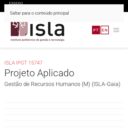
Saltar para o conteúdo principal
PT
EN
ISLA IPGT 15747
Projeto Aplicado
Gestão de Recursos Humanos (M) (ISLA-Gaia)