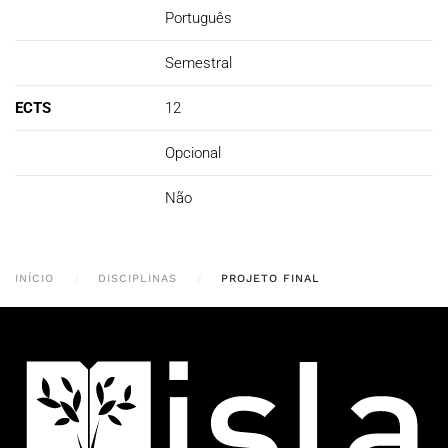
Português
Semestral
ECTS
12
Opcional
Não
INÍCIO
DISCIPLINAS
PROJETO FINAL