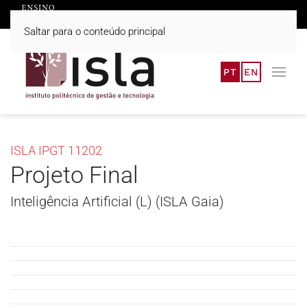
Saltar para o conteúdo principal
PT
EN
ISLA IPGT 11202
Projeto Final
Inteligência Artificial (L) (ISLA Gaia)