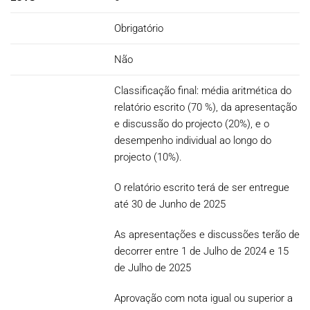
Obrigatório
Não
Classificação final: média aritmética do
relatório escrito (70 %), da apresentação
e discussão do projecto (20%), e o
desempenho individual ao longo do
projecto (10%).
O relatório escrito terá de ser entregue
até 30 de Junho de 2025
As apresentações e discussões terão de
decorrer entre 1 de Julho de 2024 e 15
de Julho de 2025
Aprovação com nota igual ou superior a