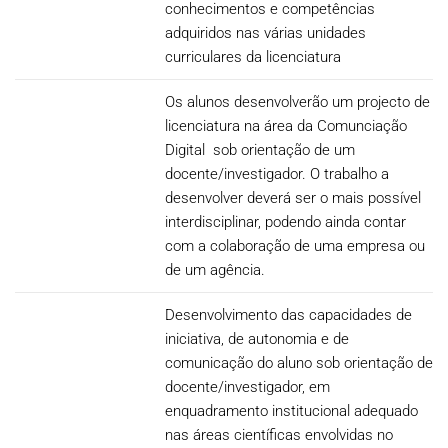
conhecimentos e competências
adquiridos nas várias unidades
curriculares da licenciatura
Os alunos desenvolverão um projecto de
licenciatura na área da Comunciação
Digital sob orientação de um
docente/investigador. O trabalho a
desenvolver deverá ser o mais possível
interdisciplinar, podendo ainda contar
com a colaboração de uma empresa ou
de um agência.
Desenvolvimento das capacidades de
iniciativa, de autonomia e de
comunicação do aluno sob orientação de
docente/investigador, em
enquadramento institucional adequado
nas áreas científicas envolvidas no