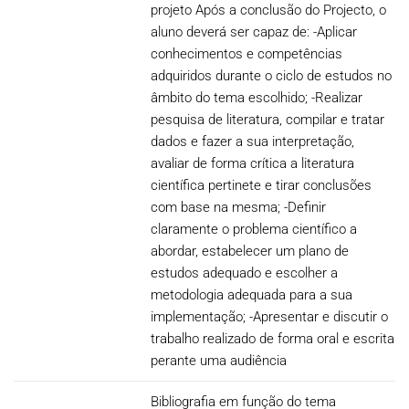
projeto Após a conclusão do Projecto, o
aluno deverá ser capaz de: -Aplicar
conhecimentos e competências
adquiridos durante o ciclo de estudos no
âmbito do tema escolhido; -Realizar
pesquisa de literatura, compilar e tratar
dados e fazer a sua interpretação,
avaliar de forma crítica a literatura
científica pertinete e tirar conclusões
com base na mesma; -Definir
claramente o problema científico a
abordar, estabelecer um plano de
estudos adequado e escolher a
metodologia adequada para a sua
implementação; -Apresentar e discutir o
trabalho realizado de forma oral e escrita
perante uma audiência
Bibliografia em função do tema