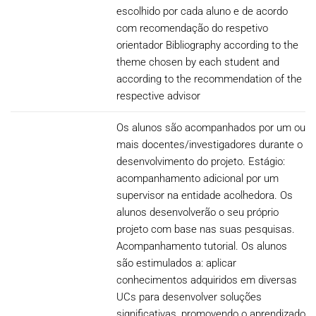
escolhido por cada aluno e de acordo
com recomendação do respetivo
orientador Bibliography according to the
theme chosen by each student and
according to the recommendation of the
respective advisor
Os alunos são acompanhados por um ou
mais docentes/investigadores durante o
desenvolvimento do projeto. Estágio:
acompanhamento adicional por um
supervisor na entidade acolhedora. Os
alunos desenvolverão o seu próprio
projeto com base nas suas pesquisas.
Acompanhamento tutorial. Os alunos
são estimulados a: aplicar
conhecimentos adquiridos em diversas
UCs para desenvolver soluções
significativas, promovendo o aprendizado