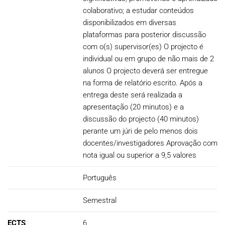
colaborativo; a estudar conteúdos
disponibilizados em diversas
plataformas para posterior discussão
com o(s) supervisor(es) O projecto é
individual ou em grupo de não mais de 2
alunos O projecto deverá ser entregue
na forma de relatório escrito. Após a
entrega deste será realizada a
apresentação (20 minutos) e a
discussão do projecto (40 minutos)
perante um júri de pelo menos dois
docentes/investigadores Aprovação com
nota igual ou superior a 9,5 valores
Português
Semestral
ECTS
6