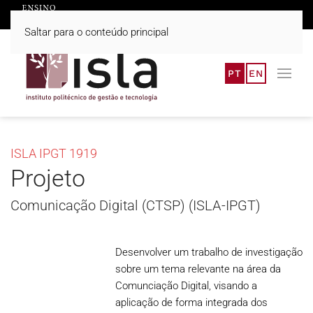
Saltar para o conteúdo principal
PT
EN
ISLA IPGT 1919
Projeto
Comunicação Digital (CTSP) (ISLA-IPGT)
Desenvolver um trabalho de investigação
sobre um tema relevante na área da
Comunciação Digital, visando a
aplicação de forma integrada dos