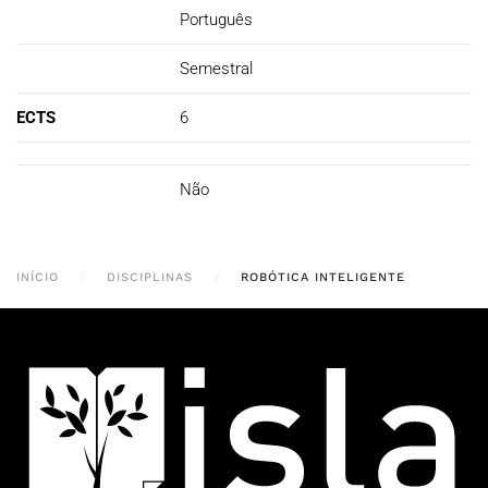
Português
Semestral
ECTS
6
Não
INÍCIO
DISCIPLINAS
ROBÓTICA INTELIGENTE