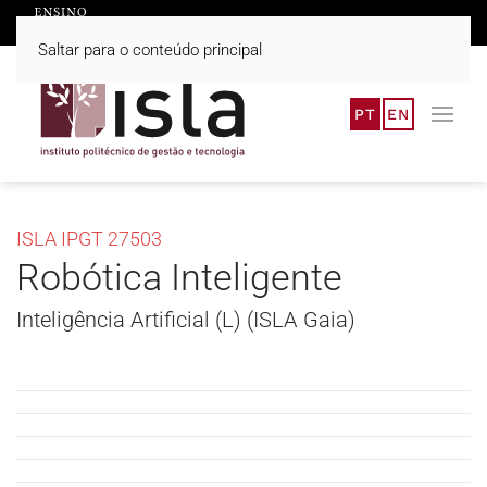
Saltar para o conteúdo principal
PT
EN
ISLA IPGT 27503
Robótica Inteligente
Inteligência Artificial (L) (ISLA Gaia)