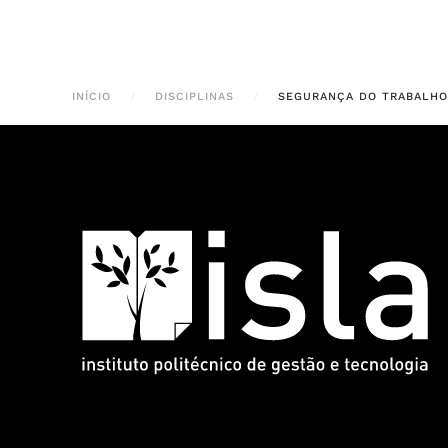
INÍCIO
DISCIPLINAS
SEGURANÇA DO TRABALHO