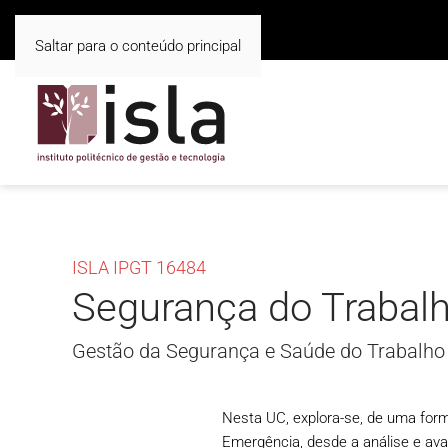
Saltar para o conteúdo principal
ISLA IPGT 16484
Segurança do Trabal
Gestão da Segurança e Saúde do Trabalho 
Nesta UC, explora-se, de uma form
Emergência, desde a análise e ava