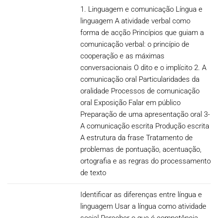
1. Linguagem e comunicação Língua e
linguagem A atividade verbal como
forma de acção Princípios que guiam a
comunicação verbal: o princípio de
cooperação e as máximas
conversacionais O dito e o implícito 2. A
comunicação oral Particularidades da
oralidade Processos de comunicação
oral Exposição Falar em público
Preparação de uma apresentação oral 3-
A comunicação escrita Produção escrita
A estrutura da frase Tratamento de
problemas de pontuação, acentuação,
ortografia e as regras do processamento
de texto
Identificar as diferenças entre língua e
linguagem Usar a língua como atividade