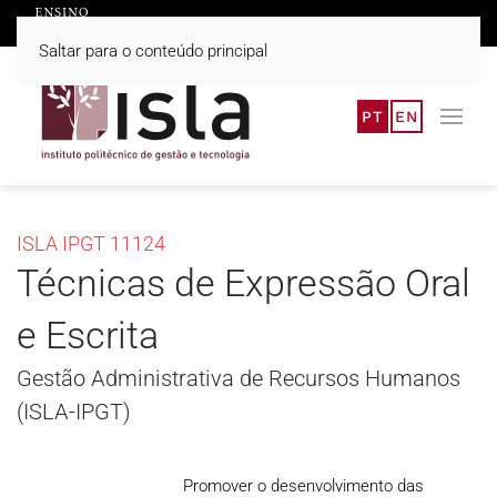
Saltar para o conteúdo principal
PT
EN
ISLA IPGT 11124
Técnicas de Expressão Oral
e Escrita
Gestão Administrativa de Recursos Humanos
(ISLA-IPGT)
Promover o desenvolvimento das