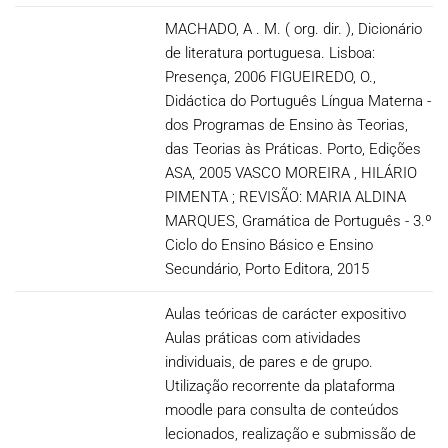
MACHADO, A . M. ( org. dir. ), Dicionário
de literatura portuguesa. Lisboa:
Presença, 2006 FIGUEIREDO, O.,
Didáctica do Português Língua Materna -
dos Programas de Ensino às Teorias,
das Teorias às Práticas. Porto, Edições
ASA, 2005 VASCO MOREIRA , HILÁRIO
PIMENTA ; REVISÃO: MARIA ALDINA
MARQUES, Gramática de Português - 3.º
Ciclo do Ensino Básico e Ensino
Secundário, Porto Editora, 2015
Aulas teóricas de carácter expositivo
Aulas práticas com atividades
individuais, de pares e de grupo.
Utilização recorrente da plataforma
moodle para consulta de conteúdos
lecionados, realização e submissão de