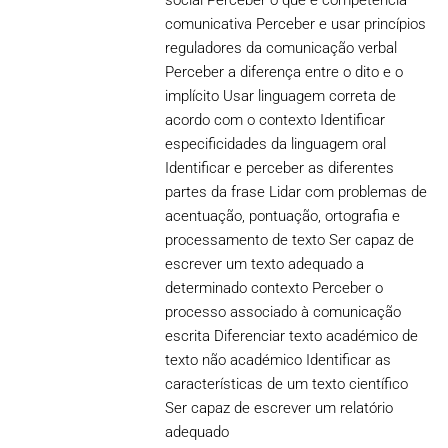
social Perceber o que é competência
comunicativa Perceber e usar princípios
reguladores da comunicação verbal
Perceber a diferença entre o dito e o
implícito Usar linguagem correta de
acordo com o contexto Identificar
especificidades da linguagem oral
Identificar e perceber as diferentes
partes da frase Lidar com problemas de
acentuação, pontuação, ortografia e
processamento de texto Ser capaz de
escrever um texto adequado a
determinado contexto Perceber o
processo associado à comunicação
escrita Diferenciar texto académico de
texto não académico Identificar as
características de um texto científico
Ser capaz de escrever um relatório
adequado