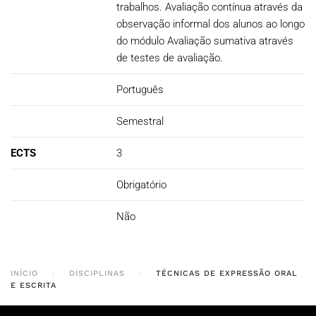
trabalhos. Avaliação contínua através da
observação informal dos alunos ao longo
do módulo Avaliação sumativa através
de testes de avaliação.
Português
Semestral
ECTS
3
Obrigatório
Não
INÍCIO
DISCIPLINAS
TÉCNICAS DE EXPRESSÃO ORAL
E ESCRITA