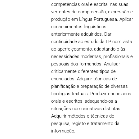
competências oral e escrita, nas suas
vertentes de compreensão, expressão e
produção em Língua Portuguesa. Aplicar
conhecimentos linguísticos
anteriormente adquiridos. Dar
continuidade ao estudo da LP com vista
ao aperfeiçoamento, adaptando-o às
necessidades modernas, profissionais e
pessoais dos formandos. Analisar
criticamente diferentes tipos de
enunciados. Adquirir técnicas de
planificação e preparação de diversas
tipologias textuais. Produzir enunciados
orais e escritos, adequando-os a
situações comunicativas distintas.
Adquirir métodos e técnicas de
pesquisa, registo e tratamento da
informação.