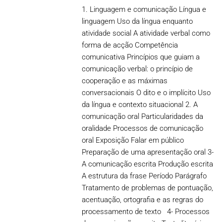
1. Linguagem e comunicação Língua e
linguagem Uso da língua enquanto
atividade social A atividade verbal como
forma de acção Competência
comunicativa Princípios que guiam a
comunicação verbal: o princípio de
cooperação e as máximas
conversacionais O dito e o implícito Uso
da língua e contexto situacional 2. A
comunicação oral Particularidades da
oralidade Processos de comunicação
oral Exposição Falar em público
Preparação de uma apresentação oral 3-
A comunicação escrita Produção escrita
A estrutura da frase Período Parágrafo
Tratamento de problemas de pontuação,
acentuação, ortografia e as regras do
processamento de texto 4- Processos