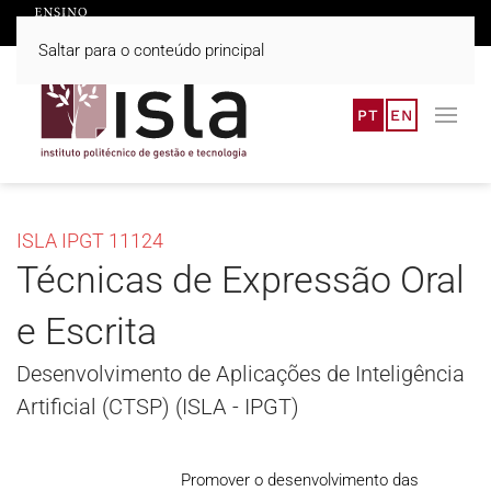
Saltar para o conteúdo principal
PT
EN
ISLA IPGT 11124
Técnicas de Expressão Oral
e Escrita
Desenvolvimento de Aplicações de Inteligência
Artificial (CTSP) (ISLA - IPGT)
Promover o desenvolvimento das