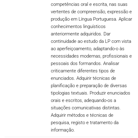
competências oral e escrita, nas suas
vertentes de compreensão, expressão e
produção em Língua Portuguesa. Aplicar
conhecimentos linguísticos
anteriormente adquiridos. Dar
continuidade ao estudo da LP com vista
ao aperfeiçoamento, adaptando-o às
necessidades modernas, profissionais e
pessoais dos formandos. Analisar
criticamente diferentes tipos de
enunciados. Adquirir técnicas de
planificação e preparação de diversas
tipologias textuais. Produzir enunciados
orais e escritos, adequando-os a
situações comunicativas distintas.
Adquirir métodos e técnicas de
pesquisa, registo e tratamento da
informação.