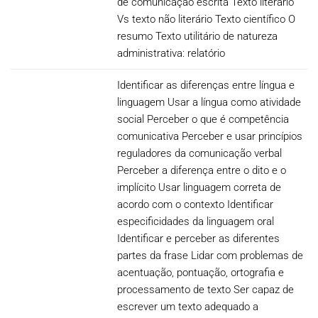
de comunicação escrita Texto literário
Vs texto não literário Texto científico O
resumo Texto utilitário de natureza
administrativa: relatório
Identificar as diferenças entre língua e
linguagem Usar a língua como atividade
social Perceber o que é competência
comunicativa Perceber e usar princípios
reguladores da comunicação verbal
Perceber a diferença entre o dito e o
implícito Usar linguagem correta de
acordo com o contexto Identificar
especificidades da linguagem oral
Identificar e perceber as diferentes
partes da frase Lidar com problemas de
acentuação, pontuação, ortografia e
processamento de texto Ser capaz de
escrever um texto adequado a