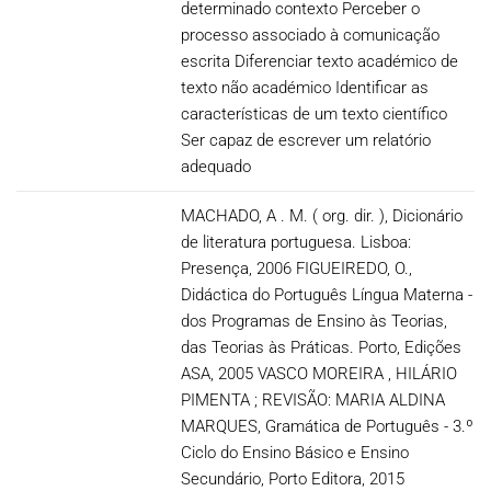
determinado contexto Perceber o
processo associado à comunicação
escrita Diferenciar texto académico de
texto não académico Identificar as
características de um texto científico
Ser capaz de escrever um relatório
adequado
MACHADO, A . M. ( org. dir. ), Dicionário
de literatura portuguesa. Lisboa:
Presença, 2006 FIGUEIREDO, O.,
Didáctica do Português Língua Materna -
dos Programas de Ensino às Teorias,
das Teorias às Práticas. Porto, Edições
ASA, 2005 VASCO MOREIRA , HILÁRIO
PIMENTA ; REVISÃO: MARIA ALDINA
MARQUES, Gramática de Português - 3.º
Ciclo do Ensino Básico e Ensino
Secundário, Porto Editora, 2015