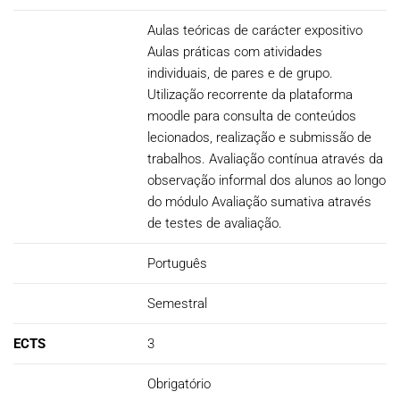
Aulas teóricas de carácter expositivo
Aulas práticas com atividades
individuais, de pares e de grupo.
Utilização recorrente da plataforma
moodle para consulta de conteúdos
lecionados, realização e submissão de
trabalhos. Avaliação contínua através da
observação informal dos alunos ao longo
do módulo Avaliação sumativa através
de testes de avaliação.
Português
Semestral
ECTS
3
Obrigatório