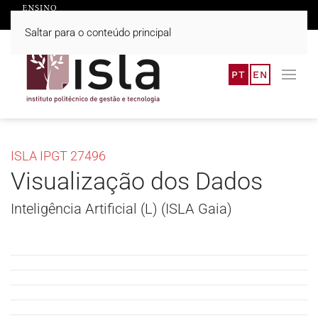
Saltar para o conteúdo principal
PT
EN
ISLA IPGT 27496
Visualização dos Dados
Inteligência Artificial (L) (ISLA Gaia)