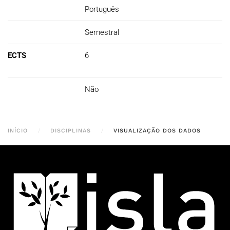
Português
Semestral
ECTS
6
Não
INÍCIO
DISCIPLINAS
VISUALIZAÇÃO DOS DADOS