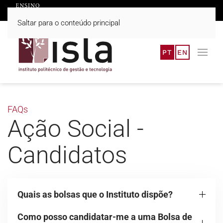
Saltar para o conteúdo principal
PT
EN
FAQs
Ação Social -
Candidatos
Quais as bolsas que o Instituto dispõe?
Como posso candidatar-me a uma Bolsa de