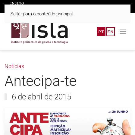
Saltar para o conteúdo principal
PT
EN
Notícias
Antecipa-te
6 de abril de 2015