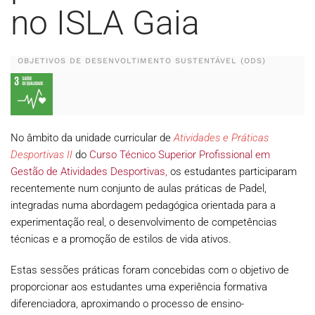
no ISLA Gaia
OBJETIVOS DE DESENVOLTIMENTO SUSTENTÁVEL (ODS)
No âmbito da unidade curricular de
Atividades e Práticas
Desportivas II
do
Curso Técnico Superior Profissional em
Gestão de Atividades Desportivas,
os estudantes participaram
recentemente num conjunto de aulas práticas de Padel,
integradas numa abordagem pedagógica orientada para a
experimentação real, o desenvolvimento de competências
técnicas e a promoção de estilos de vida ativos.
Estas sessões práticas foram concebidas com o objetivo de
proporcionar aos estudantes uma experiência formativa
diferenciadora, aproximando o processo de ensino-