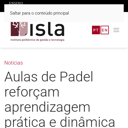
Saltar para o conteúdo principal
PT
EN
Notícias
Aulas de Padel
reforçam
aprendizagem
prática e dinâmica