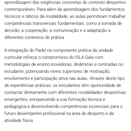
aprendizagem das exigências concretas do contexto desportivo
contemporâneo. Para além da aprendizagem dos fundamentos
técnicos e táticos da modalidade, as aulas permitiram trabalhar
competências transversais fundamentais, como a tomada de
decisão, a cooperação, a comunicação e a adaptação a
diferentes contextos de prática.
A integração do Padel na componente prática da unidade
curricular reforça o compromisso do ISLA Gaia com
metodologias de ensino inovadoras, dinâmicas e centradas no
estudante, potenciando níveis superiores de motivação,
envolvimento e participação ativa nas aulas. Através deste tipo
de experiências práticas, os estudantes têm oportunidade de
contactar diretamente com diferentes modalidades desportivas
emergentes, enriquecendo a sua formação técnica e
pedagógica e desenvolvendo competências essenciais para o
futuro desempenho profissional na área do desporto e da
atividade física.