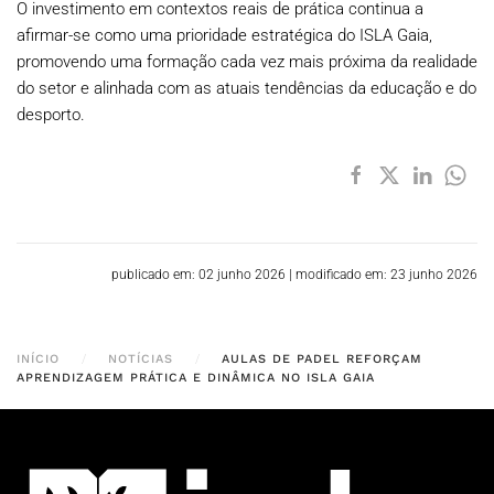
O investimento em contextos reais de prática continua a
afirmar-se como uma prioridade estratégica do ISLA Gaia,
promovendo uma formação cada vez mais próxima da realidade
do setor e alinhada com as atuais tendências da educação e do
desporto.
publicado em: 02 junho 2026
|
modificado em: 23 junho 2026
INÍCIO
NOTÍCIAS
AULAS DE PADEL REFORÇAM
APRENDIZAGEM PRÁTICA E DINÂMICA NO ISLA GAIA