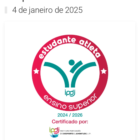
4 de janeiro de 2025