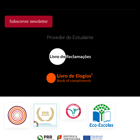
Subscrever newsletter
Provedor do Estudante