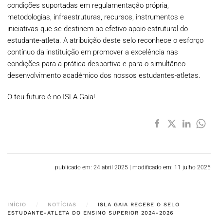
condições suportadas em regulamentação própria,
metodologias, infraestruturas, recursos, instrumentos e
iniciativas que se destinem ao efetivo apoio estrutural do
estudante-atleta. A atribuição deste selo reconhece o esforço
contínuo da instituição em promover a excelência nas
condições para a prática desportiva e para o simultâneo
desenvolvimento académico dos nossos estudantes-atletas.
O teu futuro é no ISLA Gaia!
publicado em: 24 abril 2025
|
modificado em: 11 julho 2025
INÍCIO
NOTÍCIAS
ISLA GAIA RECEBE O SELO
ESTUDANTE-ATLETA DO ENSINO SUPERIOR 2024-2026