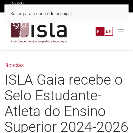
Saltar para o conteúdo principal
PT
EN
Notícias
ISLA Gaia recebe o
Selo Estudante-
Atleta do Ensino
Superior 2024-2026