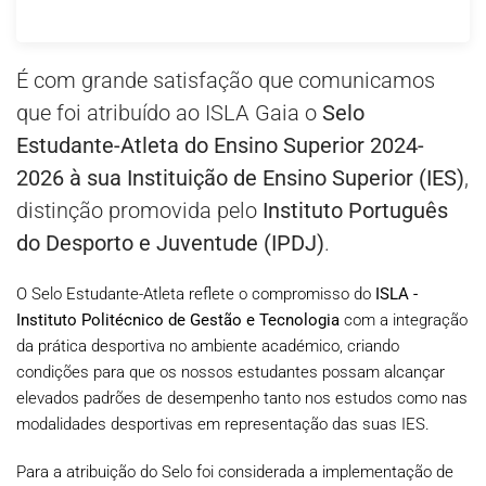
É com grande satisfação que comunicamos
que foi atribuído ao ISLA Gaia o
Selo
Estudante-Atleta do Ensino Superior 2024-
2026 à sua Instituição de Ensino Superior (IES)
,
distinção promovida pelo
Instituto Português
do Desporto e Juventude (IPDJ)
.
O Selo Estudante-Atleta reflete o compromisso do
ISLA -
Instituto Politécnico de Gestão e Tecnologia
com a integração
da prática desportiva no ambiente académico, criando
condições para que os nossos estudantes possam alcançar
elevados padrões de desempenho tanto nos estudos como nas
modalidades desportivas em representação das suas IES.
Para a atribuição do Selo foi considerada a implementação de