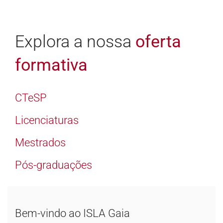
Explora a nossa
oferta
formativa
CTeSP
Licenciaturas
Mestrados
Pós-graduações
Bem-vindo ao ISLA Gaia