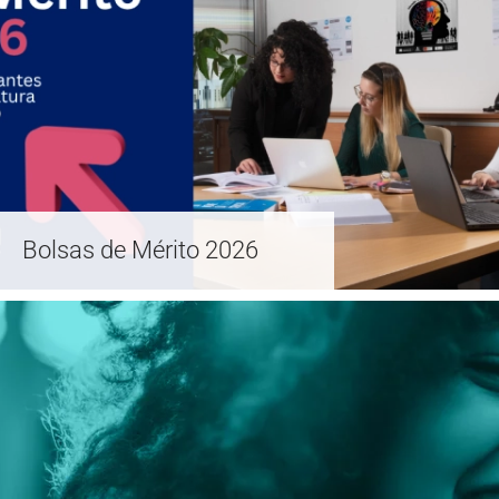
Bolsas de Mérito 2026