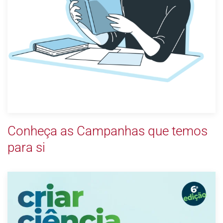
Conheça as Campanhas que temos
para si