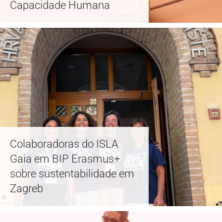
Capacidade Humana
Colaboradoras do ISLA
Gaia em BIP Erasmus+
sobre sustentabilidade em
Zagreb