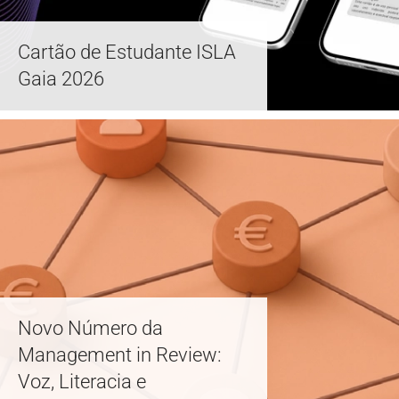
Cartão de Estudante ISLA
Gaia 2026
Novo Número da
Management in Review:
Voz, Literacia e