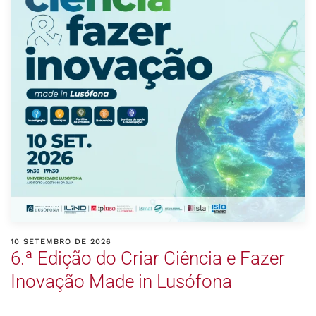
10 SETEMBRO DE 2026
6.ª Edição do Criar Ciência e Fazer
Inovação Made in Lusófona