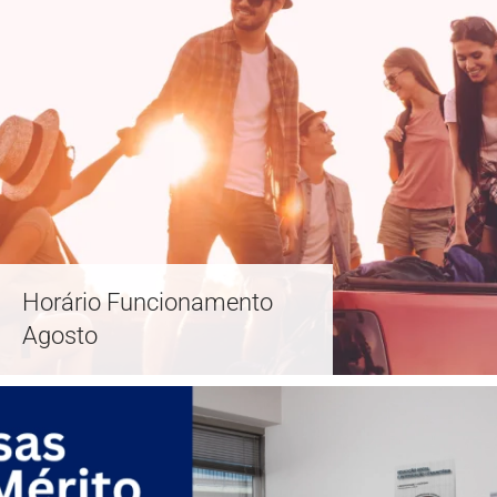
Horário Funcionamento
Agosto