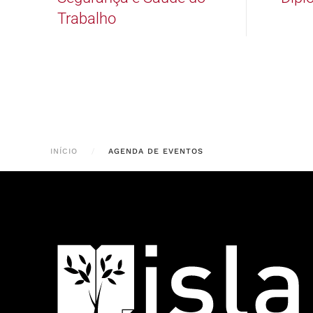
Trabalho
INÍCIO
AGENDA DE EVENTOS