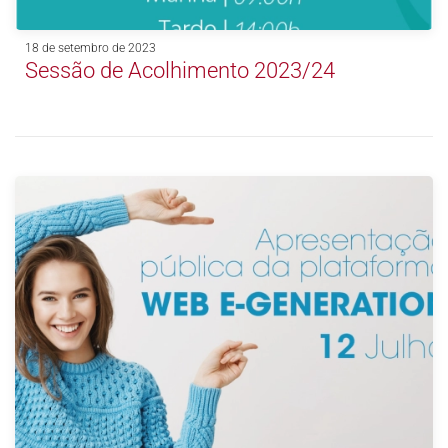
18 de setembro de 2023
Sessão de Acolhimento 2023/24