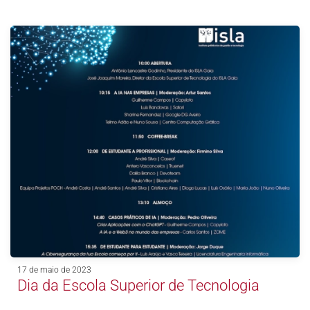
17 de maio de 2023
Dia da Escola Superior de Tecnologia