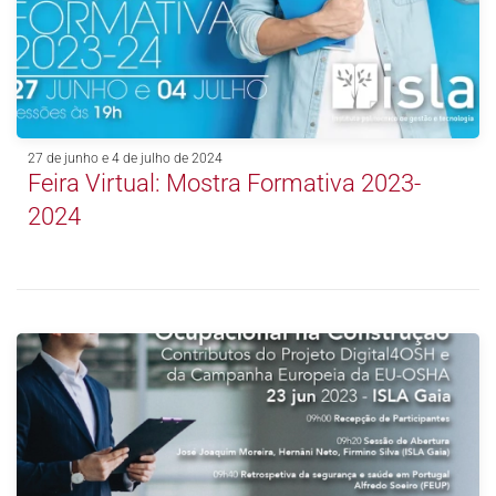
27 de junho e 4 de julho de 2024
Feira Virtual: Mostra Formativa 2023-
2024