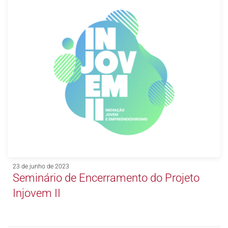
23 de junho de 2023
Seminário de Encerramento do Projeto
Injovem II