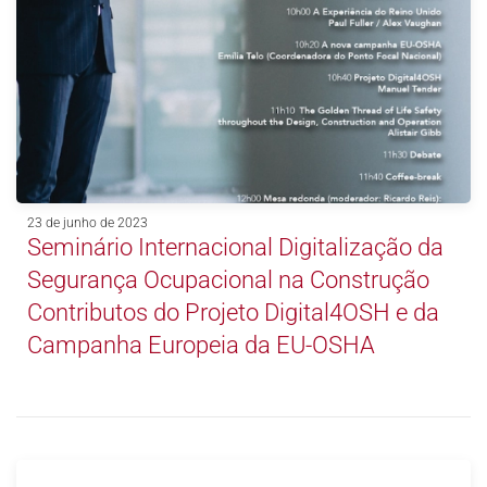
23 de junho de 2023
Seminário Internacional Digitalização da
Segurança Ocupacional na Construção
Contributos do Projeto Digital4OSH e da
Campanha Europeia da EU-OSHA