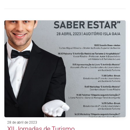
28 de abril de 2023
XII Jornadas de Turismo