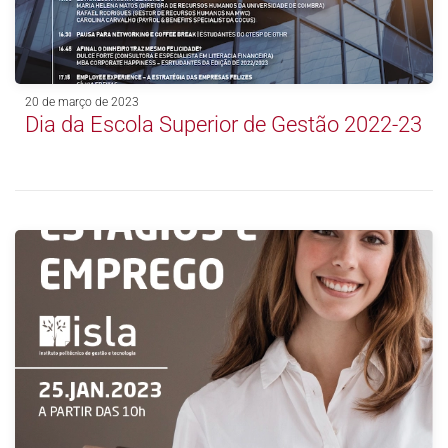
20 de março de 2023
Dia da Escola Superior de Gestão 2022-23