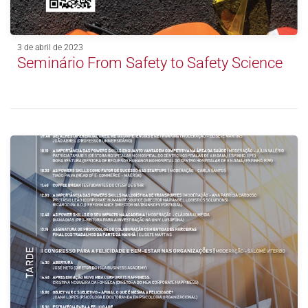
3 de abril de 2023
Seminário From Safety to Safety Science