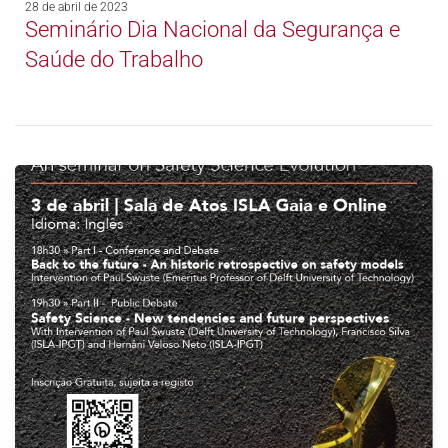
28 de abril de 2023
Seminário Dia Nacional da Segurança e
Saúde do Trabalho