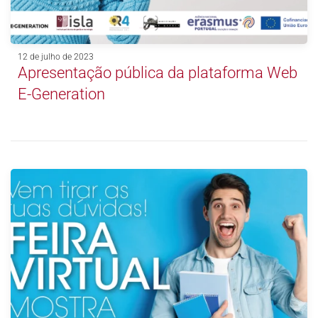
12 de julho de 2023
Apresentação pública da plataforma Web
E-Generation