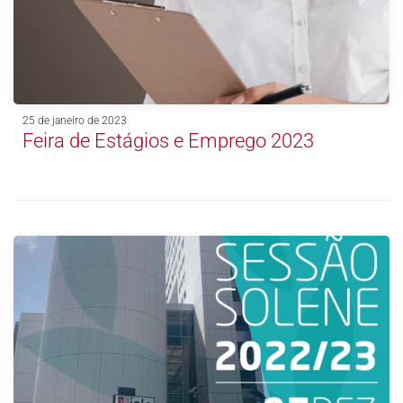
25 de janeiro de 2023
Feira de Estágios e Emprego 2023