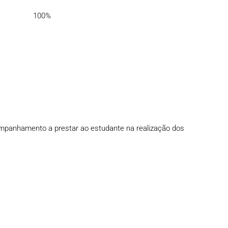
100%
companhamento a prestar ao estudante na realização dos