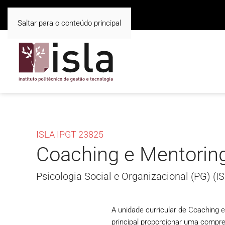
Saltar para o conteúdo principal
ISLA IPGT 23825
Coaching e Mentorin
Psicologia Social e Organizacional (PG) (I
A unidade curricular de Coaching 
principal proporcionar uma compr