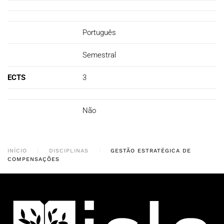
Português
Semestral
ECTS
3
Não
INÍCIO
DISCIPLINAS
GESTÃO ESTRATÉGICA DE
COMPENSAÇÕES