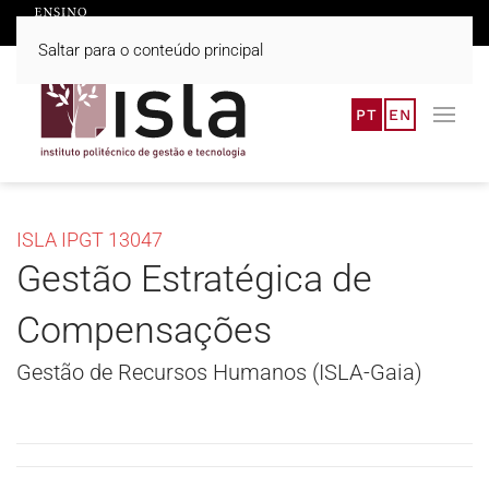
Saltar para o conteúdo principal
PT
EN
ISLA IPGT 13047
Gestão Estratégica de
Compensações
Gestão de Recursos Humanos (ISLA-Gaia)