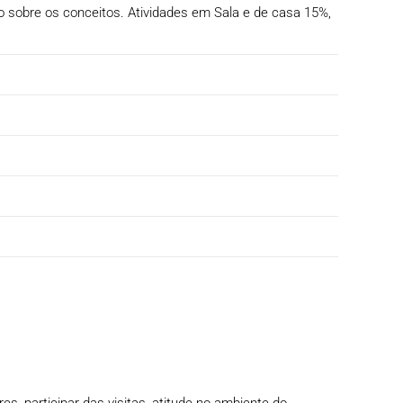
ão sobre os conceitos. Atividades em Sala e de casa 15%,