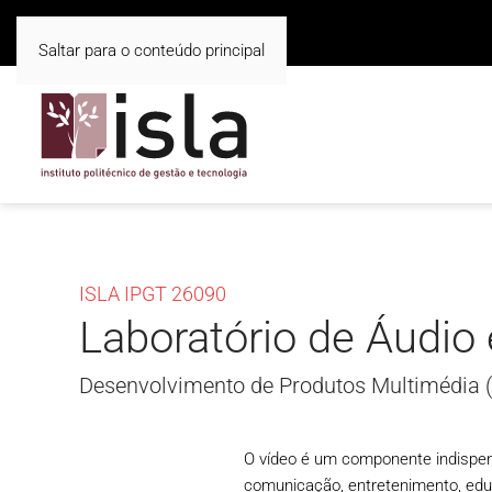
Saltar para o conteúdo principal
ISLA IPGT 26090
Laboratório de Áudio 
Desenvolvimento de Produtos Multimédia 
O vídeo é um componente indispen
comunicação, entretenimento, edu