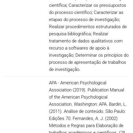
científica; Caracterizar os pressupostos
do processo científico; Caracterizar as
etapas do processo de investigação;
Realizar procedimentos estruturados de
pesquisa bibliográfica; Realizar
tratamento de dados qualitativos com
recurso a softwares de apoio à
investigação; Determinar os princípios do
processo de apresentação de trabalhos
de investigação.
APA - American Psychological
Association (2019). Publication Manual
of the American Psychological
Association. Washington: APA. Bardin, L.
(2011). Análise de conteúdo. São Paulo:
Edições 70. Fernandes, A. J. (2002)
Métodos e Regras para Elaboração de
trabalhos académicos e científicos. (2ª