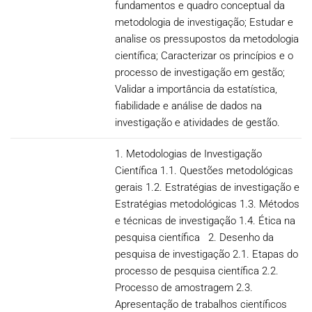
fundamentos e quadro conceptual da
metodologia de investigação; Estudar e
analise os pressupostos da metodologia
científica; Caracterizar os princípios e o
processo de investigação em gestão;
Validar a importância da estatística,
fiabilidade e análise de dados na
investigação e atividades de gestão.
1. Metodologias de Investigação
Científica 1.1. Questões metodológicas
gerais 1.2. Estratégias de investigação e
Estratégias metodológicas 1.3. Métodos
e técnicas de investigação 1.4. Ética na
pesquisa científica 2. Desenho da
pesquisa de investigação 2.1. Etapas do
processo de pesquisa científica 2.2.
Processo de amostragem 2.3.
Apresentação de trabalhos científicos