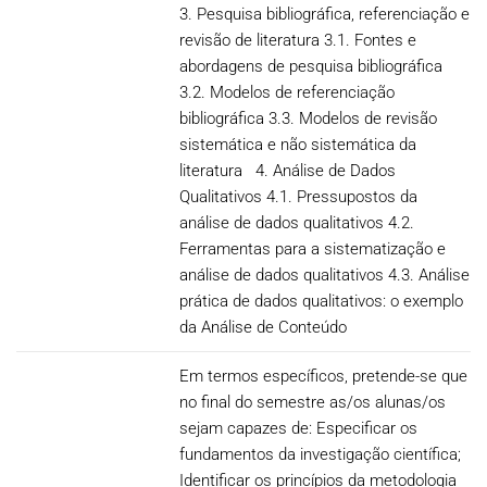
3. Pesquisa bibliográfica, referenciação e
revisão de literatura 3.1. Fontes e
abordagens de pesquisa bibliográfica
3.2. Modelos de referenciação
bibliográfica 3.3. Modelos de revisão
sistemática e não sistemática da
literatura 4. Análise de Dados
Qualitativos 4.1. Pressupostos da
análise de dados qualitativos 4.2.
Ferramentas para a sistematização e
análise de dados qualitativos 4.3. Análise
prática de dados qualitativos: o exemplo
da Análise de Conteúdo
Em termos específicos, pretende-se que
no final do semestre as/os alunas/os
sejam capazes de: Especificar os
fundamentos da investigação científica;
Identificar os princípios da metodologia