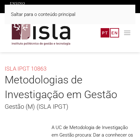
Saltar para o conteúdo principal
PT
EN
ISLA IPGT 10863
Metodologias de
Investigação em Gestão
Gestão (M) (ISLA IPGT)
A UC de Metodologia de Investigação
em Gestão procura: Dar a connhecer os