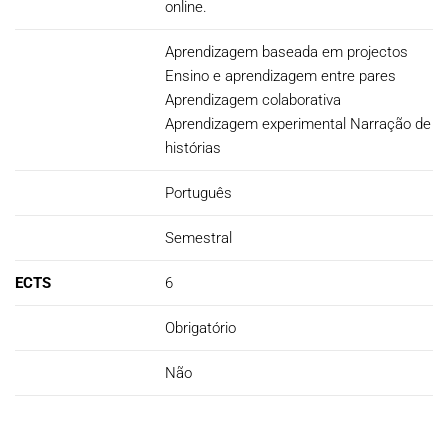
online.
Aprendizagem baseada em projectos
Ensino e aprendizagem entre pares
Aprendizagem colaborativa
Aprendizagem experimental Narração de
histórias
Português
Semestral
ECTS
6
Obrigatório
Não