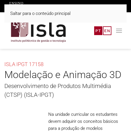
Saltar para o conteúdo principal
PT
EN
ISLA IPGT 17158
Modelação e Animação 3D
Desenvolvimento de Produtos Multimédia
(CTSP) (ISLA-IPGT)
Na unidade curricular os estudantes
devem adquirir os conceitos básicos
para a produção de modelos