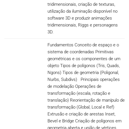
tridimensionais, criação de texturas,
utilização da iluminação disponível no
software 3D e produzir animações
tridimensionais, Riggs e personagens
3D.
Fundamentos Conceito de espaço e o
sistema de coordenadas Primitivas
geométricas e os componentes de um
objeto Tipos de polígonos (Tris, Quads,
Ngons) Tipos de geometria (Poligonal,
Nurbs, Subdivs) Principais operações
de modelação Operações de
transformação (escala, rotação e
translação) Reorientação de manípulo de
transformação (Global, Local e Ref)
Extrusão e criação de arestas Inset,
Bevel e Bridge Criação de polígonos em
geometria aberta e união de vértices