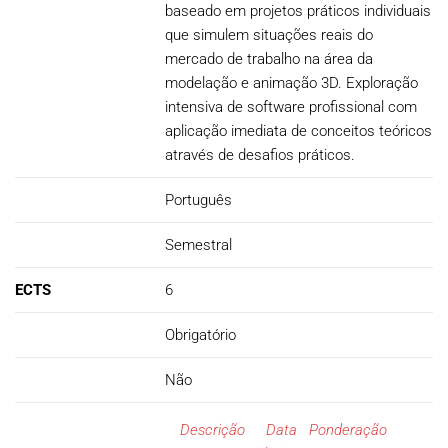
baseado em projetos práticos individuais
que simulem situações reais do
mercado de trabalho na área da
modelação e animação 3D. Exploração
intensiva de software profissional com
aplicação imediata de conceitos teóricos
através de desafios práticos.
Português
Semestral
ECTS
6
Obrigatório
Não
Descrição
Data
Ponderação