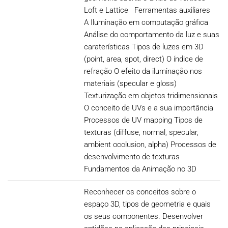
Loft e Lattice Ferramentas auxiliares
A Iluminação em computação gráfica
Análise do comportamento da luz e suas
caraterísticas Tipos de luzes em 3D
(point, area, spot, direct) O índice de
refração O efeito da iluminação nos
materiais (specular e gloss)
Texturização em objetos tridimensionais
O conceito de UVs e a sua importância
Processos de UV mapping Tipos de
texturas (diffuse, normal, specular,
ambient occlusion, alpha) Processos de
desenvolvimento de texturas
Fundamentos da Animação no 3D
Reconhecer os conceitos sobre o
espaço 3D, tipos de geometria e quais
os seus componentes. Desenvolver