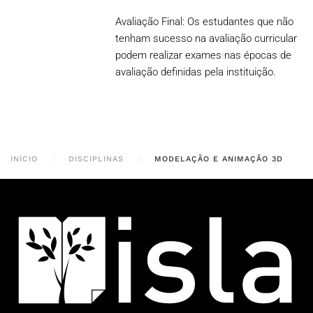
Avaliação Final: Os estudantes que não
tenham sucesso na avaliação curricular
podem realizar exames nas épocas de
avaliação definidas pela instituição.
INÍCIO
DISCIPLINAS
MODELAÇÃO E ANIMAÇÃO 3D