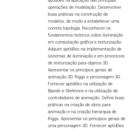
aptidões na aplicação das principais
operações de modelação. Desenvolver
boas práticas na construção de
modelos, de modo a estabelecer uma
correta topologia. Reconhecer os
fundamentos teóricos sobre iluminação
em computação gráfica e texturização.
Adquirir aptidões na implementação de
sistemas de iluminação e em processos
de texturização para objetos 3D.
Apresentar os princípios gerais de
animação 3D, Riggs e personagem 3D.
Fornecer aptidões na utilização de
Bipeds e Skeletons e na utilização de
controladores de animação. Definir boas
práticas na criação de skins para
animação e na criação hierarquia de
Riggs. Apresentar os princípios gerais de
uma personagem 3D. Fornecer aptidões