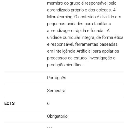
membro do grupo é responsável pelo
aprendizado próprio e dos colegas. 4.
Microlearning: O conteúdo é dividido em
pequenas unidades para facilitar a
aprendizagem rápida e focada. A
unidade curricular integra, de forma ética
e responsável, ferramentas baseadas
em Inteligência Artificial para apoiar os
processos de estudo, investigação e
produção científica.
Português
Semestral
ECTS
6
Obrigatório