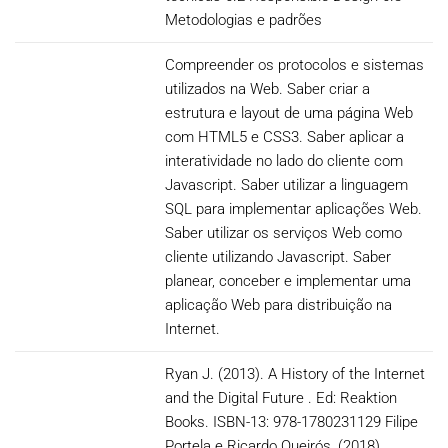
Metodologias e padrões
Compreender os protocolos e sistemas
utilizados na Web. Saber criar a
estrutura e layout de uma página Web
com HTML5 e CSS3. Saber aplicar a
interatividade no lado do cliente com
Javascript. Saber utilizar a linguagem
SQL para implementar aplicações Web.
Saber utilizar os serviços Web como
cliente utilizando Javascript. Saber
planear, conceber e implementar uma
aplicação Web para distribuição na
Internet.
Ryan J. (2013). A History of the Internet
and the Digital Future . Ed: Reaktion
Books. ISBN-13: 978-1780231129 Filipe
Portela e Ricardo Queirós, (2018).