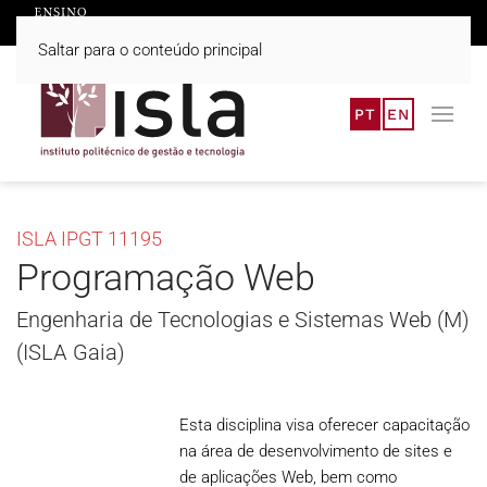
Saltar para o conteúdo principal
PT
EN
ISLA IPGT 11195
Programação Web
Engenharia de Tecnologias e Sistemas Web (M)
(ISLA Gaia)
Esta disciplina visa oferecer capacitação
na área de desenvolvimento de sites e
de aplicações Web, bem como