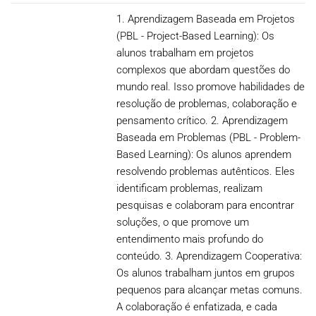
1. Aprendizagem Baseada em Projetos
(PBL - Project-Based Learning): Os
alunos trabalham em projetos
complexos que abordam questões do
mundo real. Isso promove habilidades de
resolução de problemas, colaboração e
pensamento crítico. 2. Aprendizagem
Baseada em Problemas (PBL - Problem-
Based Learning): Os alunos aprendem
resolvendo problemas autênticos. Eles
identificam problemas, realizam
pesquisas e colaboram para encontrar
soluções, o que promove um
entendimento mais profundo do
conteúdo. 3. Aprendizagem Cooperativa:
Os alunos trabalham juntos em grupos
pequenos para alcançar metas comuns.
A colaboração é enfatizada, e cada