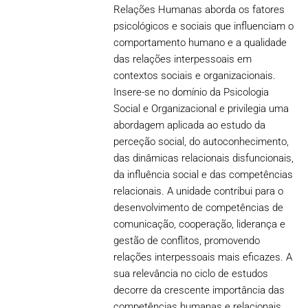
Relações Humanas aborda os fatores
psicológicos e sociais que influenciam o
comportamento humano e a qualidade
das relações interpessoais em
contextos sociais e organizacionais.
Insere-se no domínio da Psicologia
Social e Organizacional e privilegia uma
abordagem aplicada ao estudo da
perceção social, do autoconhecimento,
das dinâmicas relacionais disfuncionais,
da influência social e das competências
relacionais. A unidade contribui para o
desenvolvimento de competências de
comunicação, cooperação, liderança e
gestão de conflitos, promovendo
relações interpessoais mais eficazes. A
sua relevância no ciclo de estudos
decorre da crescente importância das
competências humanas e relacionais