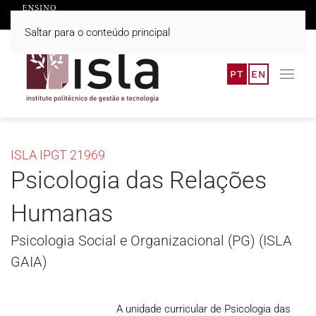
Saltar para o conteúdo principal
PT
EN
ISLA IPGT 21969
Psicologia das Relações
Humanas
Psicologia Social e Organizacional (PG) (ISLA
GAIA)
A unidade curricular de Psicologia das