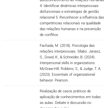
autoconhecimento às relações humanas
4. Identificar dinâmicas interpessoais
disfuncionais e estratégias de gestão
relacional 5. Reconhecer a influência das
competências relacionais na qualidade
das relações humanas e na prevenção
de conflitos
Fachada, M. (2018). Psicologia das
relações interpessoais. Sílabo. Janasz,
S., Dowd, K., & Schneider, B. (2024).
Interpersonal skills in organizations.
McGraw-Hill. Robbins, S., & Judge, T. A.
(2023). Essentials of organizational
behavior. Pearson.
Realização de casos práticos de
aplicação de conhecimentos em todas
as aulas. Debate e discussão no