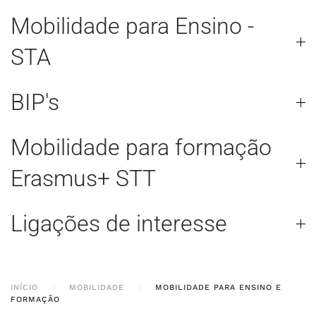
Mobilidade para Ensino -
STA
BIP's
Mobilidade para formação
Erasmus+ STT
Ligações de interesse
INÍCIO
MOBILIDADE
MOBILIDADE PARA ENSINO E
FORMAÇÃO