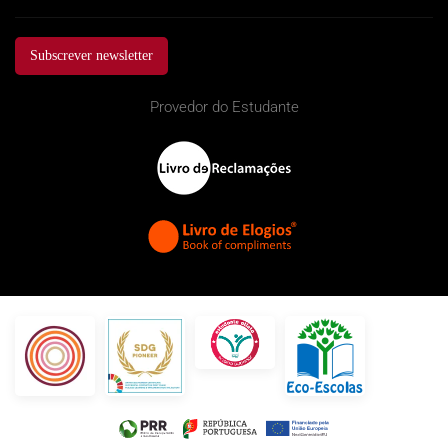
Subscrever newsletter
Provedor do Estudante