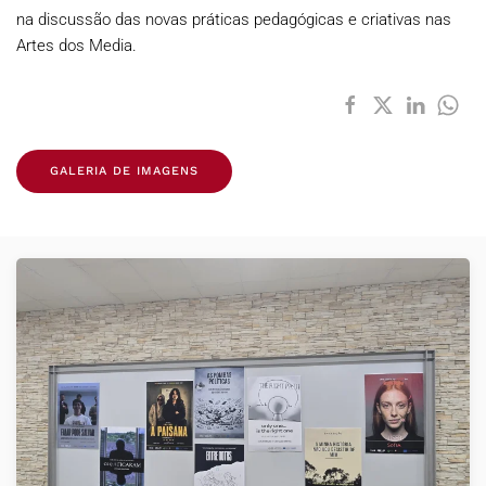
na discussão das novas práticas pedagógicas e criativas nas
Artes dos Media.
GALERIA DE IMAGENS
VER