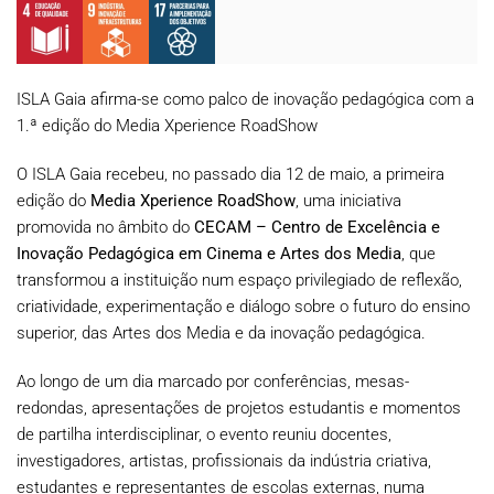
ISLA Gaia afirma-se como palco de inovação pedagógica com a
1.ª edição do Media Xperience RoadShow
O ISLA Gaia recebeu, no passado dia 12 de maio, a primeira
edição do
Media Xperience RoadShow
, uma iniciativa
promovida no âmbito do
CECAM – Centro de Excelência e
Inovação Pedagógica em Cinema e Artes dos Media
, que
transformou a instituição num espaço privilegiado de reflexão,
criatividade, experimentação e diálogo sobre o futuro do ensino
superior, das Artes dos Media e da inovação pedagógica.
Ao longo de um dia marcado por conferências, mesas-
redondas, apresentações de projetos estudantis e momentos
de partilha interdisciplinar, o evento reuniu docentes,
investigadores, artistas, profissionais da indústria criativa,
estudantes e representantes de escolas externas, numa