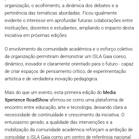
organização, o acolhimento, a dinâmica dos debates e a
pertinência das temáticas abordadas. Ficou igualmente
evidente o interesse em aprofundar futuras colaborações entre
instituições, docentes e estudantes, ampliando o impacto desta
iniciativa em próximas edições.
O envolvimento da comunidade académica e o esforço coletivo
da organização permitiram demonstrar um ISLA Gaia coeso,
dinâmico, inovador e claramente orientado para o futuro - capaz
de criar espaços de pensamento crítico, de experimentação
artística e de verdadeira inovação pedagógica.
Mais do que um evento, esta primeira edição do
Media
Xperience RoadShow
afirmou-se como uma plataforma de
encontro entre educação, arte e tecnologia, deixando clara a
necessidade de continuidade e crescimento da iniciativa. O
entusiasmo gerado, a qualidade das intervenções e a
mobilização da comunidade académica reforçam a ambição de
consolidar o ISLA Gaia como um centro de referência nacional