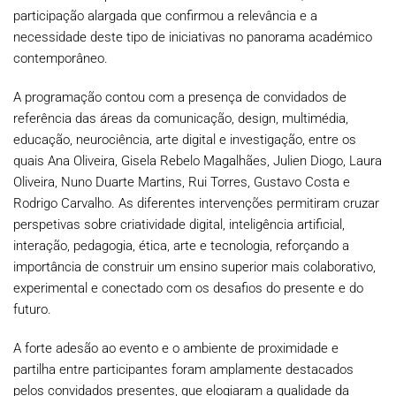
participação alargada que confirmou a relevância e a
necessidade deste tipo de iniciativas no panorama académico
contemporâneo.
A programação contou com a presença de convidados de
referência das áreas da comunicação, design, multimédia,
educação, neurociência, arte digital e investigação, entre os
quais Ana Oliveira, Gisela Rebelo Magalhães, Julien Diogo, Laura
Oliveira, Nuno Duarte Martins, Rui Torres, Gustavo Costa e
Rodrigo Carvalho. As diferentes intervenções permitiram cruzar
perspetivas sobre criatividade digital, inteligência artificial,
interação, pedagogia, ética, arte e tecnologia, reforçando a
importância de construir um ensino superior mais colaborativo,
experimental e conectado com os desafios do presente e do
futuro.
A forte adesão ao evento e o ambiente de proximidade e
partilha entre participantes foram amplamente destacados
pelos convidados presentes, que elogiaram a qualidade da