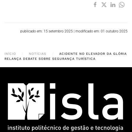
publicado em: 15 setembro 2025
|
modificado em: 01 outubro 2025
INÍCIO
NOTÍCIAS
ACIDENTE NO ELEVADOR DA GLÓRIA
RELANÇA DEBATE SOBRE SEGURANÇA TURÍSTICA