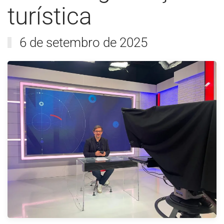
turística
6 de setembro de 2025