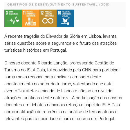
OBJETIVOS DE DESENVOLTIMENTO SUSTENTÁVEL (ODS)
A recente tragédia do Elevador da Glória em Lisboa, levanta
sérias questões sobre a segurança e o futuro das atrações
turísticas históricas em Portugal.
O nosso docente Ricardo Lanção, professor de Gestão de
Turismo no ISLA Gaia, foi convidado pela CNN para participar
numa mesa redonda para analisar o impacto deste
acontecimento no setor do turismo, salientando que este
evento “vai afetar a cidade de Lisboa e não só ao nível de
atrações turísticas deste natureza. A participação dos nossos
docentes em debates nacionais reforça o papel do ISLA Gaia
como instituição de referência na análise de temas atuais e
relevantes para a sociedade e para o turismo em Portugal.