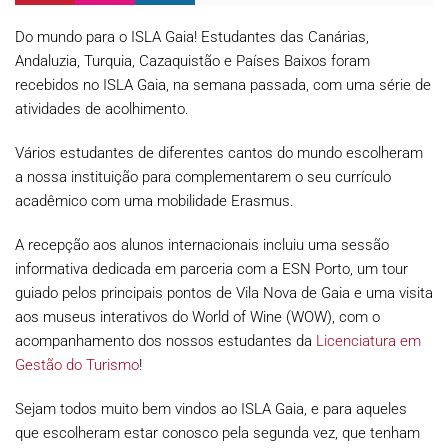
Do mundo para o ISLA Gaia! Estudantes das Canárias,
Andaluzia, Turquia, Cazaquistão e Países Baixos foram
recebidos no ISLA Gaia, na semana passada, com uma série de
atividades de acolhimento.
Vários estudantes de diferentes cantos do mundo escolheram
a nossa instituição para complementarem o seu currículo
acadêmico com uma mobilidade Erasmus.
A recepção aos alunos internacionais incluiu uma sessão
informativa dedicada em parceria com a ESN Porto, um tour
guiado pelos principais pontos de Vila Nova de Gaia e uma visita
aos museus interativos do World of Wine (WOW), com o
acompanhamento dos nossos estudantes da
Licenciatura em
Gestão do Turismo
!
Sejam todos muito bem vindos ao ISLA Gaia, e para aqueles
que escolheram estar conosco pela segunda vez, que tenham