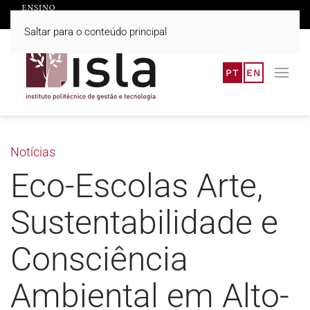
Saltar para o conteúdo principal
PT
EN
Notícias
Eco-Escolas Arte,
Sustentabilidade e
Consciência
Ambiental em Alto-