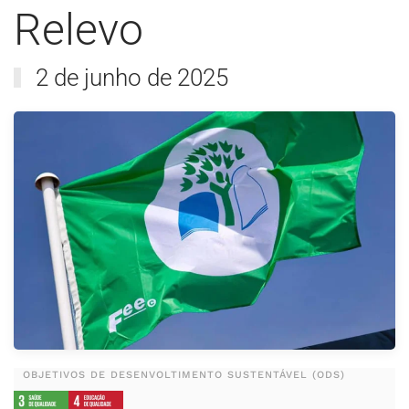
Relevo
2 de junho de 2025
OBJETIVOS DE DESENVOLTIMENTO SUSTENTÁVEL (ODS)