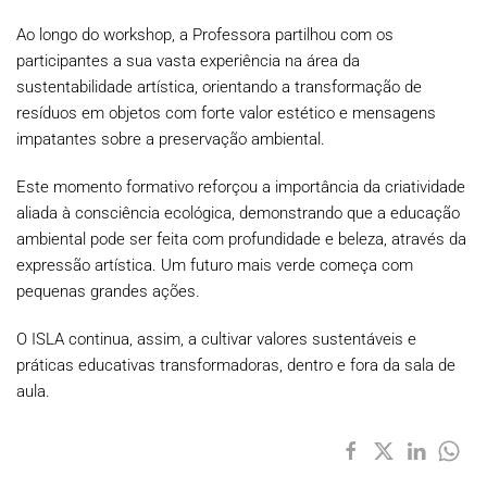
Ao longo do workshop, a Professora partilhou com os
participantes a sua vasta experiência na área da
sustentabilidade artística, orientando a transformação de
resíduos em objetos com forte valor estético e mensagens
impatantes sobre a preservação ambiental.
Este momento formativo reforçou a importância da criatividade
aliada à consciência ecológica, demonstrando que a educação
ambiental pode ser feita com profundidade e beleza, através da
expressão artística. Um futuro mais verde começa com
pequenas grandes ações.
O ISLA continua, assim, a cultivar valores sustentáveis e
práticas educativas transformadoras, dentro e fora da sala de
aula.