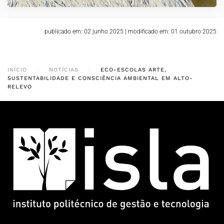
publicado em: 02 junho 2025
|
modificado em: 01 outubro 2025
INÍCIO
NOTÍCIAS
ECO-ESCOLAS ARTE,
SUSTENTABILIDADE E CONSCIÊNCIA AMBIENTAL EM ALTO-
RELEVO