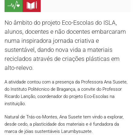
No âmbito do projeto Eco-Escolas do ISLA,
alunos, docentes e não docentes embarcaram
numa inspiradora jornada criativa e
sustentável, dando nova vida a materiais
reciclados através de criações plásticas em
alto-relevo.
A atividade contou com a presença da Professora Ana Susete,
do Instituto Politécnico de Bragança, a convite do Professor
Ricardo Lanção, coordenador do projeto Eco-Escolas na
instituição.
Natural de Trás-os-Montes, Ana Susete tem vindo a explorar,
desde cedo, a plasticidade dos materiais e é fundadora da
marca de jóias sustentáveis Larumbysuzete.