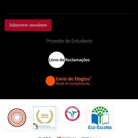
Subscrever newsletter
Provedor do Estudante