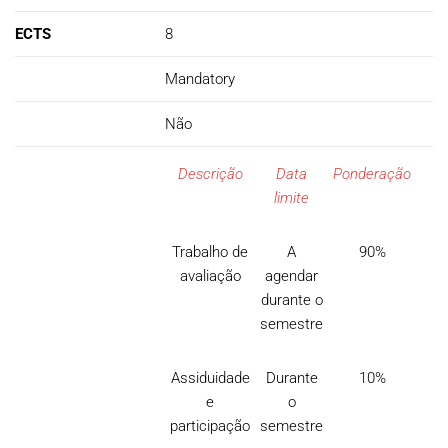
ECTS
8
Mandatory
Não
Descrição
Data
Ponderação
limite
Trabalho de
A
90%
avaliação
agendar
durante o
semestre
Assiduidade
Durante
10%
e
o
participação
semestre