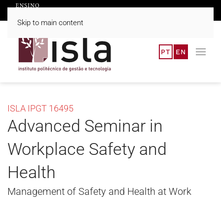
Skip to main content
PT
EN
ISLA IPGT 16495
Advanced Seminar in
Workplace Safety and
Health
Management of Safety and Health at Work