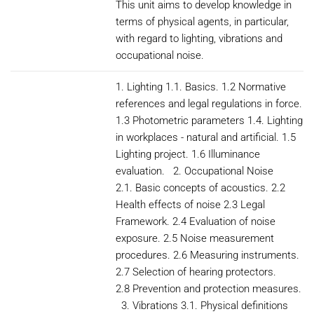
This unit aims to develop knowledge in
terms of physical agents, in particular,
with regard to lighting, vibrations and
occupational noise.
1. Lighting 1.1. Basics. 1.2 Normative
references and legal regulations in force.
1.3 Photometric parameters 1.4. Lighting
in workplaces - natural and artificial. 1.5
Lighting project. 1.6 Illuminance
evaluation. 2. Occupational Noise
2.1. Basic concepts of acoustics. 2.2
Health effects of noise 2.3 Legal
Framework. 2.4 Evaluation of noise
exposure. 2.5 Noise measurement
procedures. 2.6 Measuring instruments.
2.7 Selection of hearing protectors.
2.8 Prevention and protection measures.
3. Vibrations 3.1. Physical definitions